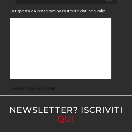
La risposta da Instagram ha restituito dati non validi.
Tweets by LorenzaVitali
NEWSLETTER? ISCRIVITI
QUI