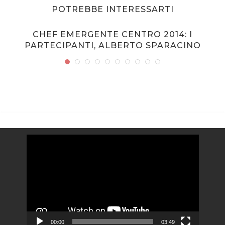
POTREBBE INTERESSARTI
CHEF EMERGENTE CENTRO 2014: I
PARTECIPANTI, ALBERTO SPARACINO
Video
Player
00:00
03:49