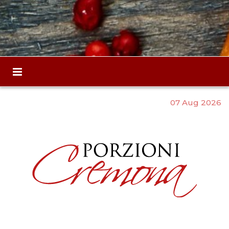
07 Aug 2026