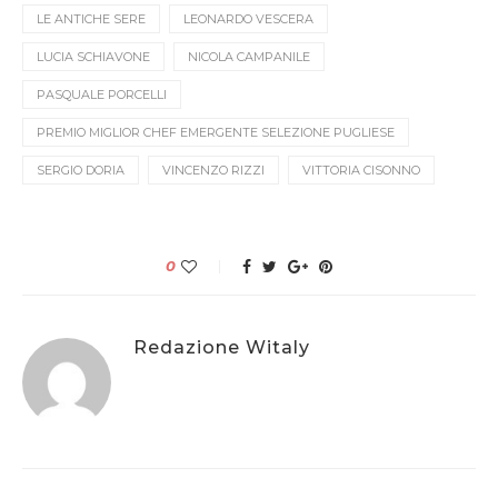
LE ANTICHE SERE
LEONARDO VESCERA
LUCIA SCHIAVONE
NICOLA CAMPANILE
PASQUALE PORCELLI
PREMIO MIGLIOR CHEF EMERGENTE SELEZIONE PUGLIESE
SERGIO DORIA
VINCENZO RIZZI
VITTORIA CISONNO
0
Redazione Witaly