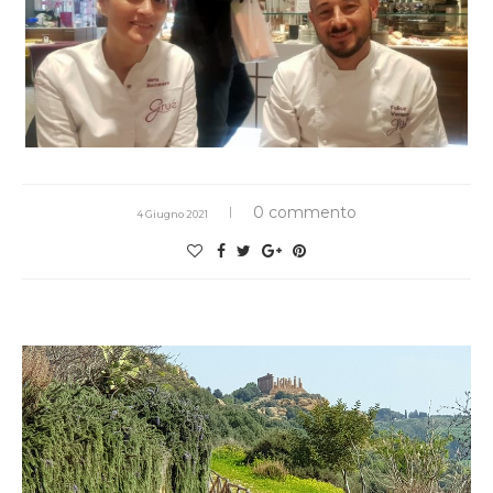
0 commento
4 Giugno 2021