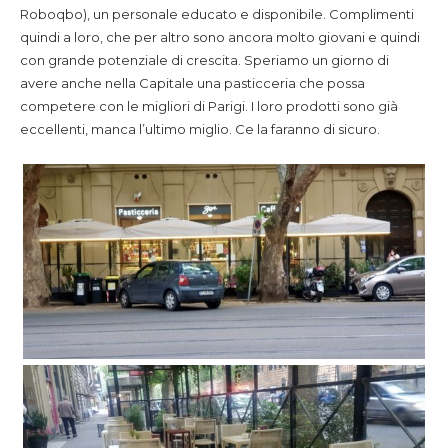
Roboqbo), un personale educato e disponibile. Complimenti
quindi a loro, che per altro sono ancora molto giovani e quindi
con grande potenziale di crescita. Speriamo un giorno di
avere anche nella Capitale una pasticceria che possa
competere con le migliori di Parigi. I loro prodotti sono già
eccellenti, manca l’ultimo miglio. Ce la faranno di sicuro.