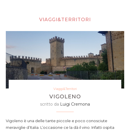
VIAGGI&TERRITORI
Viaggi&Territori
VIGOLENO
scritto da
Luigi Cremona
Vigoleno è una delle tante piccole e poco conosciute
meraviglie d’Italia. L’occasione ce la dà il vino. Infatti ospita