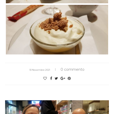
0 commento
10 Novembre 2021