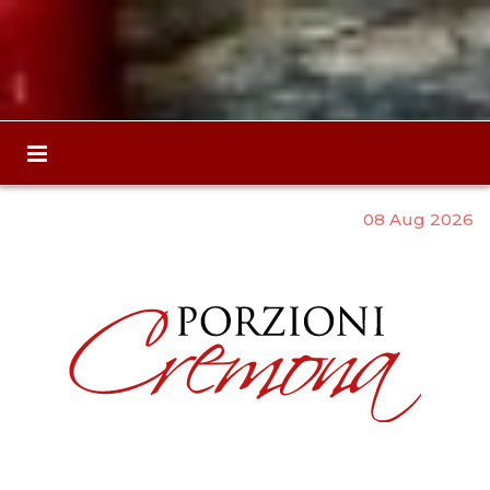
08 Aug 2026