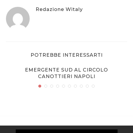
Redazione Witaly
POTREBBE INTERESSARTI
EMERGENTE SUD AL CIRCOLO
CANOTTIERI NAPOLI
Video