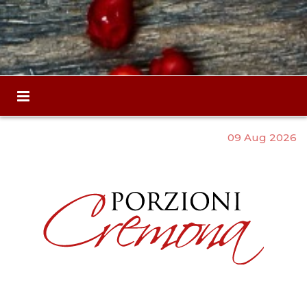
09 Aug 2026