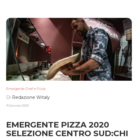
Emergente Chef e Pizza
Di
Redazione Witaly
16 Gennaio 2020
EMERGENTE PIZZA 2020
SELEZIONE CENTRO SUD:CHI