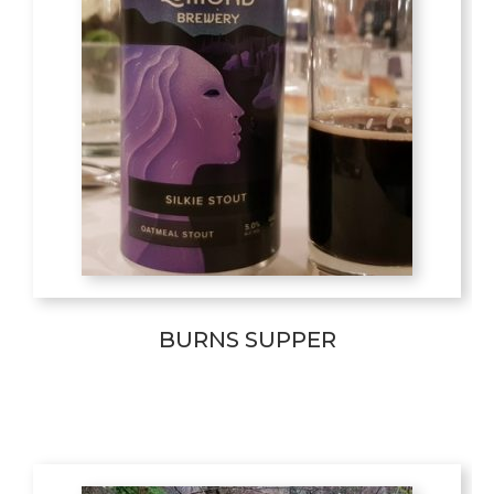
BURNS SUPPER