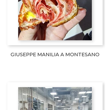
GIUSEPPE MANILIA A MONTESANO