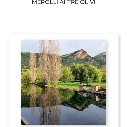
MEROLLI AI TRE OLIVI