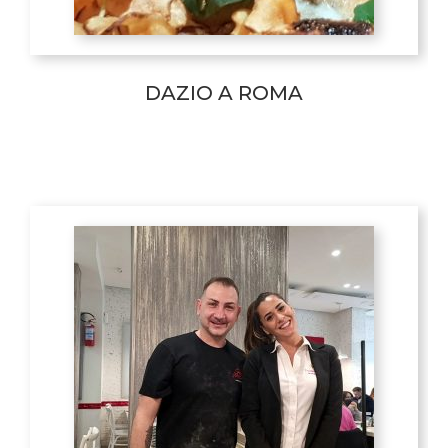
DAZIO A ROMA