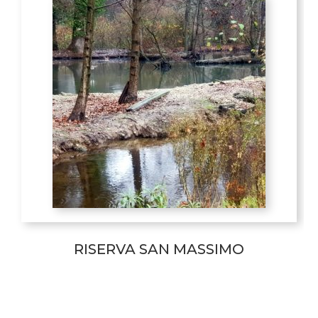
RISERVA SAN MASSIMO