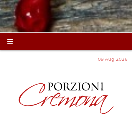
09 Aug 2026