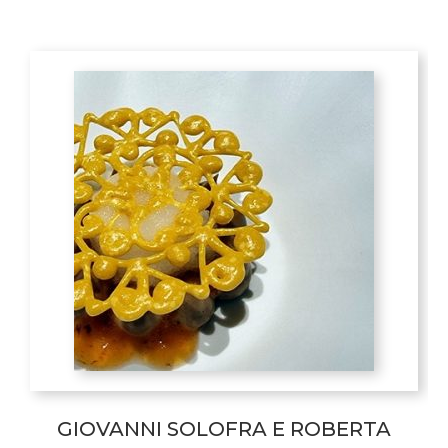
GIOVANNI SOLOFRA E ROBERTA