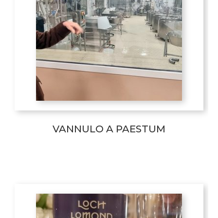
VANNULO A PAESTUM