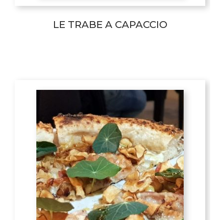
LE TRABE A CAPACCIO