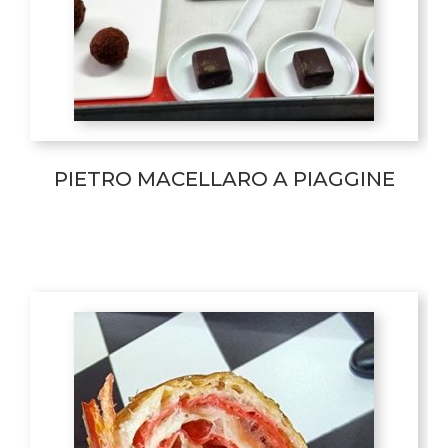
PIETRO MACELLARO A PIAGGINE