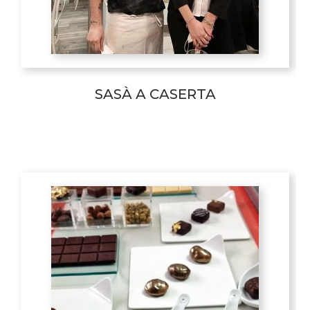
SASÀ A CASERTA