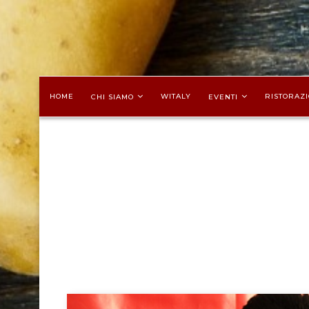
HOME
WITALY
RISTORAZI
CHI SIAMO
EVENTI