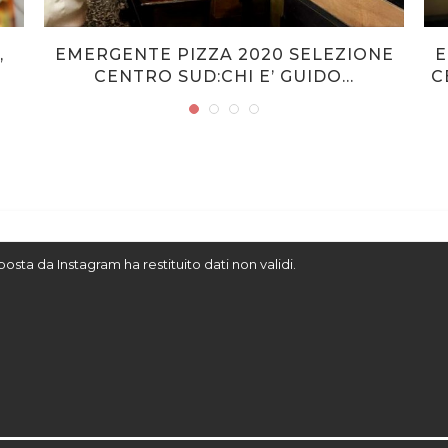
,
EMERGENTE PIZZA 2020 SELEZIONE
E
CENTRO SUD:CHI E’ GUIDO...
C
sposta da Instagram ha restituito dati non validi.