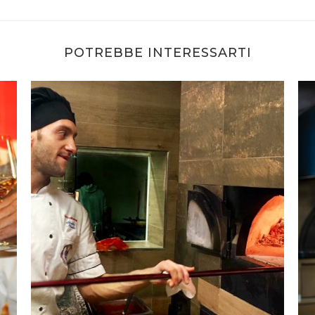
POTREBBE INTERESSARTI