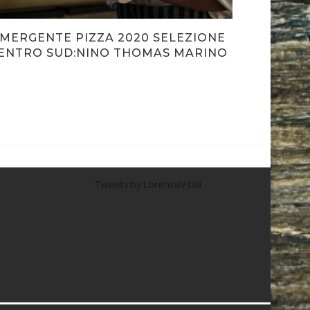
MERGENTE PIZZA 2020 SELEZIONE
ENTRO SUD:NINO THOMAS MARINO
Tweets by LorenzaVitali