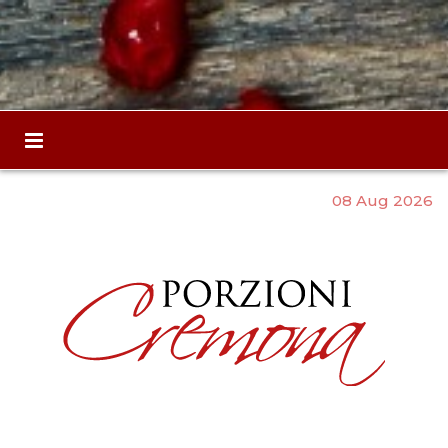
08 Aug 2026