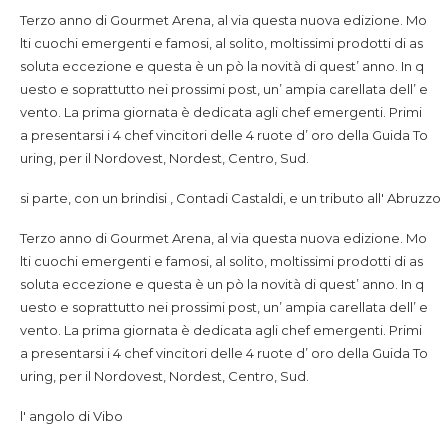
Terzo anno di Gourmet Arena, al via questa nuova edizione. Mo
lti cuochi emergenti e famosi, al solito, moltissimi prodotti di as
soluta eccezione e questa è un pò la novità di quest’ anno. In q
uesto e soprattutto nei prossimi post, un’ ampia carellata dell’ e
vento. La prima giornata è dedicata agli chef emergenti. Primi
a presentarsi i 4 chef vincitori delle 4 ruote d’ oro della Guida To
uring, per il Nordovest, Nordest, Centro, Sud.
si parte, con un brindisi , Contadi Castaldi, e un tributo all' Abruzzo
Terzo anno di Gourmet Arena, al via questa nuova edizione. Mo
lti cuochi emergenti e famosi, al solito, moltissimi prodotti di as
soluta eccezione e questa è un pò la novità di quest’ anno. In q
uesto e soprattutto nei prossimi post, un’ ampia carellata dell’ e
vento. La prima giornata è dedicata agli chef emergenti. Primi
a presentarsi i 4 chef vincitori delle 4 ruote d’ oro della Guida To
uring, per il Nordovest, Nordest, Centro, Sud.
l' angolo di Vibo