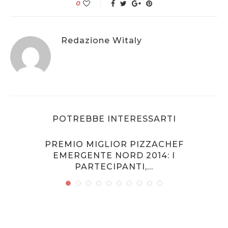
0
Redazione Witaly
POTREBBE INTERESSARTI
PREMIO MIGLIOR PIZZACHEF
EMERGENTE NORD 2014: I
PARTECIPANTI,...