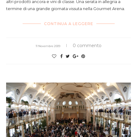
altri prodotti ancora e vini di classe. Una serata in allegria a
termine di una grande giornata vissuta nella Gourmet Arena.
CONTINUA A LEGGERE
0 commento
11 Novembre 2009