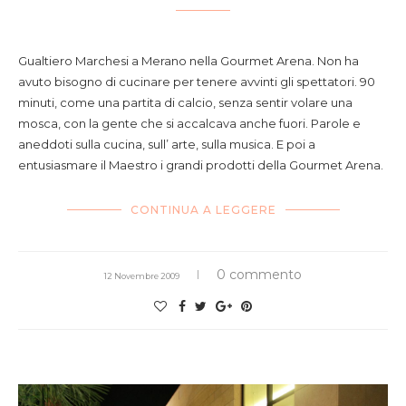
come questa!)
Gualtiero Marchesi a Merano nella Gourmet Arena. Non ha
avuto bisogno di cucinare per tenere avvinti gli spettatori. 90
minuti, come una partita di calcio, senza sentir volare una
mosca, con la gente che si accalcava anche fuori. Parole e
aneddoti sulla cucina, sull’ arte, sulla musica. E poi a
entusiasmare il Maestro i grandi prodotti della Gourmet Arena.
CONTINUA A LEGGERE
0 commento
12 Novembre 2009