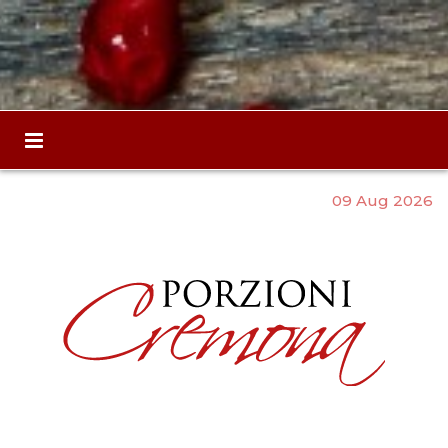
09 Aug 2026