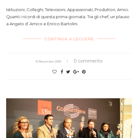
Istituzioni, Colleghi, Televisioni, Appassionati, Produttori, Amici.
Quanti i ricordi di questa prima giornata. Tra gli chef, un plauso
a Angelo d’ Amico e Enrico Bartolini.
CONTINUA A LEGGERE
0 commento
10 Novembre 2009