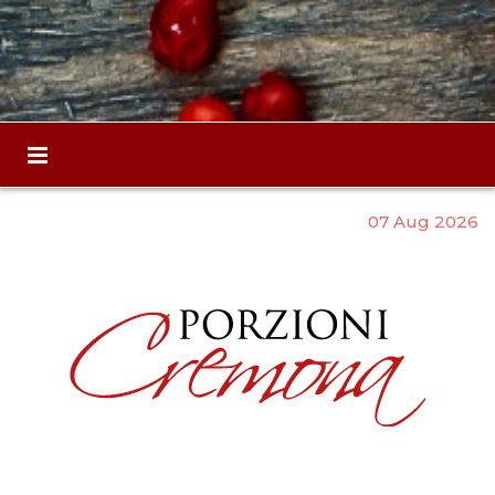
07 Aug 2026