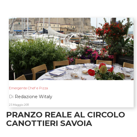
Emergente Chef e Pizza
Di
Redazione Witaly
23 Maggio 2011
PRANZO REALE AL CIRCOLO
CANOTTIERI SAVOIA