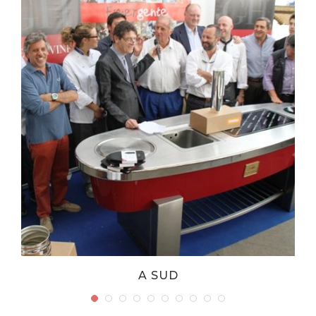
A SUD