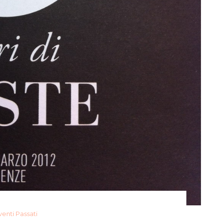
venti Passati