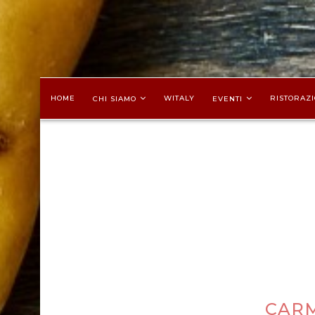
HOME
WITALY
RISTORAZI
CHI SIAMO
EVENTI
CARM