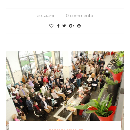
0 commento
20 Aprile 2011