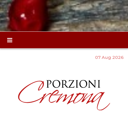
07 Aug 2026