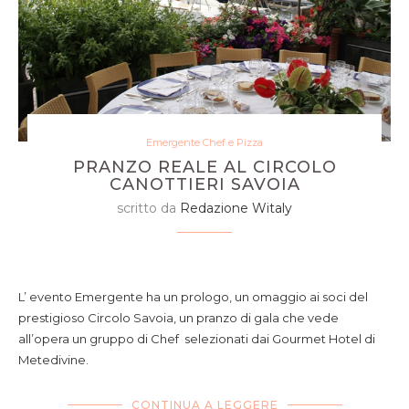
Emergente Chef e Pizza
PRANZO REALE AL CIRCOLO
CANOTTIERI SAVOIA
scritto da
Redazione Witaly
L’ evento Emergente ha un prologo, un omaggio ai soci del
prestigioso Circolo Savoia, un pranzo di gala che vede
all’opera un gruppo di Chef selezionati dai Gourmet Hotel di
Metedivine.
CONTINUA A LEGGERE