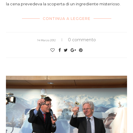
la cena prevedeva la scoperta di un ingrediente misterioso.
CONTINUA A LEGGERE
0 commento
14 Marzo 2012