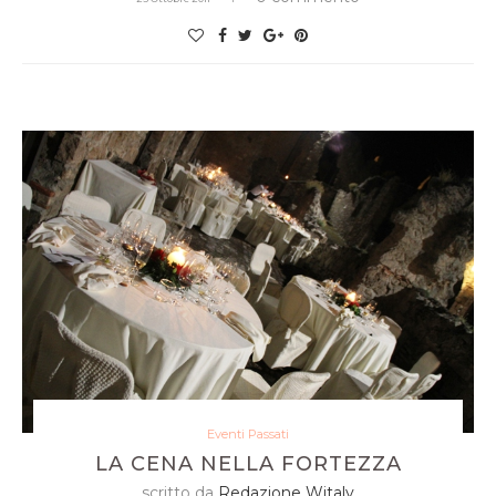
Eventi Passati
LA CENA NELLA FORTEZZA
scritto da
Redazione Witaly