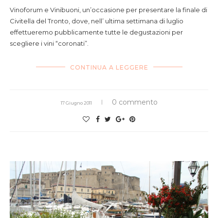
Vinoforum e Vinibuoni, un’occasione per presentare la finale di
Civitella del Tronto, dove, nell’ ultima settimana di luglio
effettueremo pubblicamente tutte le degustazioni per
scegliere i vini “coronati”.
CONTINUA A LEGGERE
0 commento
17 Giugno 2011