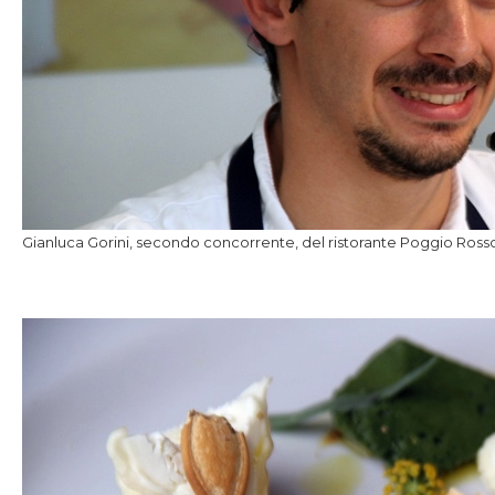
Gianluca Gorini, secondo concorrente, del ristorante Poggio Ross