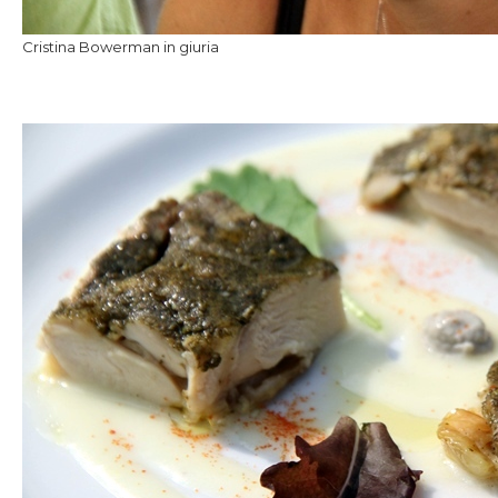
Cristina Bowerman in giuria