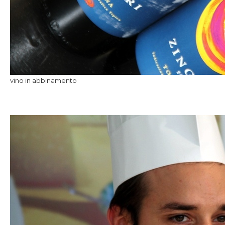
vino in abbinamento