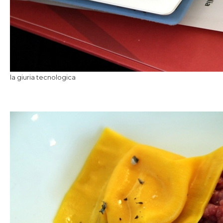
la giuria tecnologica