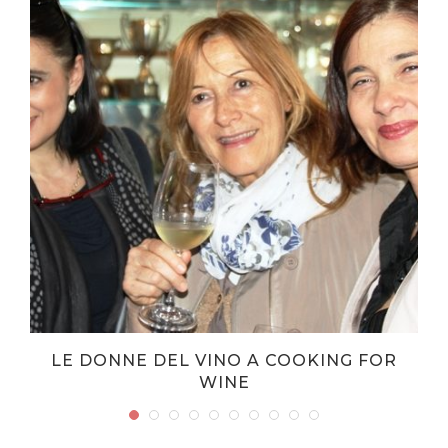
LE DONNE DEL VINO A COOKING FOR
WINE