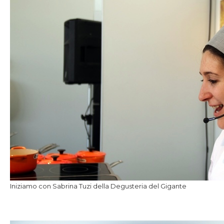
Iniziamo con Sabrina Tuzi della Degusteria del Gigante