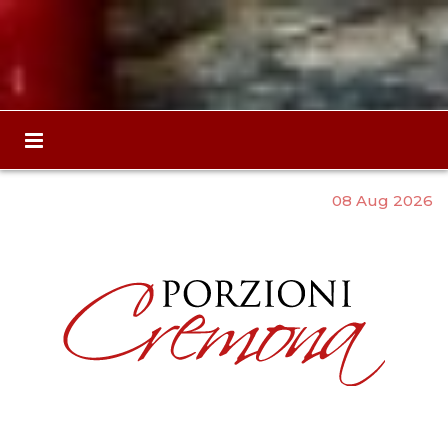
08 Aug 2026