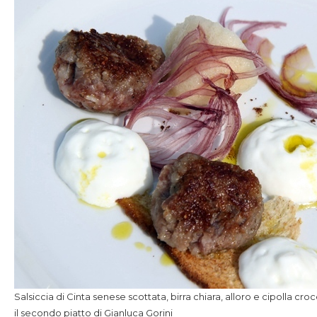
Salsiccia di Cinta senese scottata, birra chiara, alloro e cipolla cr
il secondo piatto di Gianluca Gorini