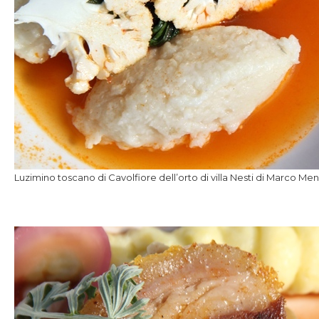
Luzimino toscano di Cavolfiore dell’orto di villa Nesti di Marco Me