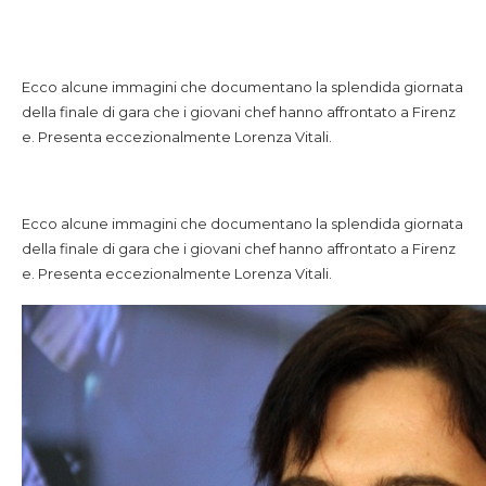
Ecco alcune immagini che documentano la splendida giornata
della finale di gara che i giovani chef hanno affrontato a Firenz
e. Presenta eccezionalmente Lorenza Vitali.
Ecco alcune immagini che documentano la splendida giornata
della finale di gara che i giovani chef hanno affrontato a Firenz
e. Presenta eccezionalmente Lorenza Vitali.