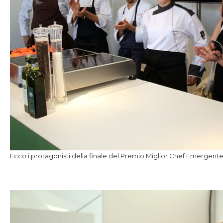
Ecco i protagonisti della finale del Premio Miglior Chef Emergent