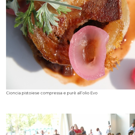
Cioncia pistoiese compressa e purè all’olio Evo