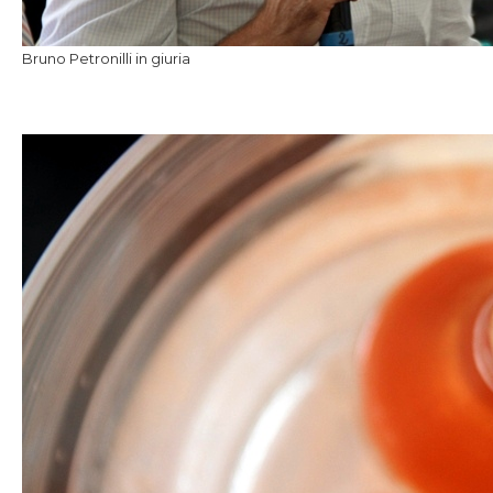
Bruno Petronilli in giuria