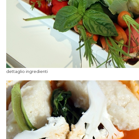
dettaglio ingredienti