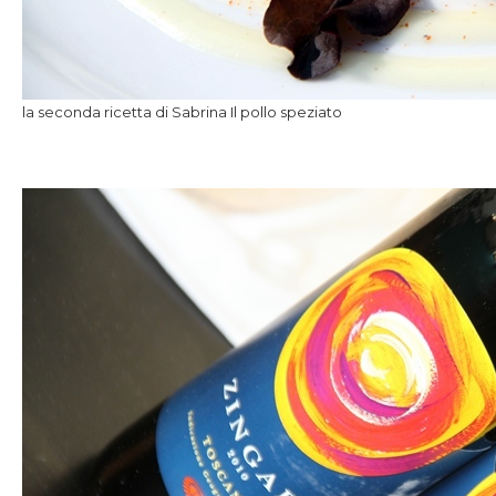
la seconda ricetta di Sabrina Il pollo speziato