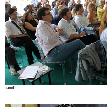
pubblico