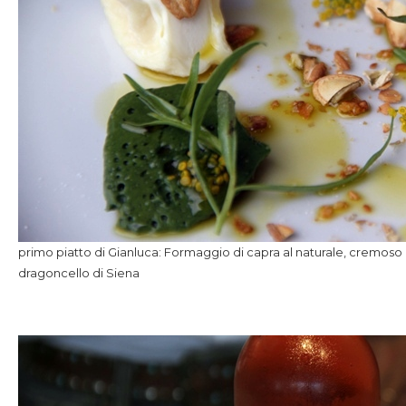
primo piatto di Gianluca: Formaggio di capra al naturale, cremoso a
dragoncello di Siena