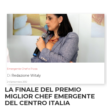
Emergente Chef e Pizza
Di
Redazione Witaly
24 Settembre 2012
LA FINALE DEL PREMIO
MIGLIOR CHEF EMERGENTE
DEL CENTRO ITALIA