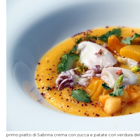
primo piatto di Sabrina crema con zucca e patate con verdura dell