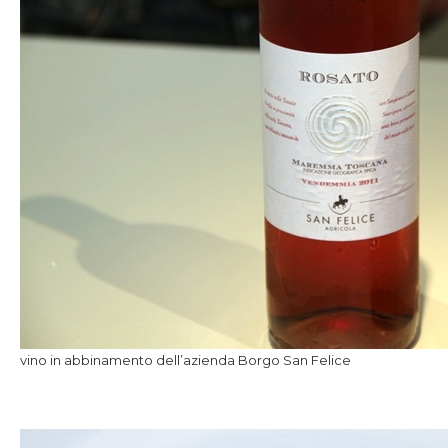
vino in abbinamento dell’azienda Borgo San Felice