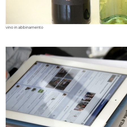
vino in abbinamento