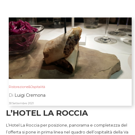
Ristorazione&Ospitalità
Di
Luigi Cremona
30 Settembre 2021
L’HOTEL LA ROCCIA
L’Hotel La Roccia per posizione, panorama e completezza del
l’offerta si pone in prima linea nel quadro dell’ospitalità della Va