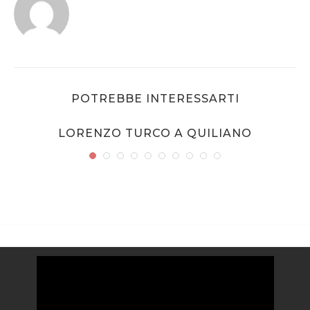
POTREBBE INTERESSARTI
LORENZO TURCO A QUILIANO
Video
Player