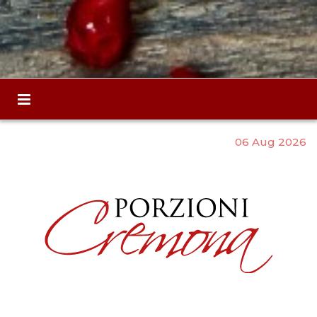
06 Aug 2026