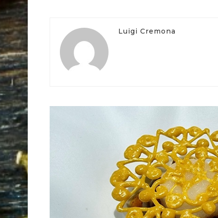
Luigi Cremona