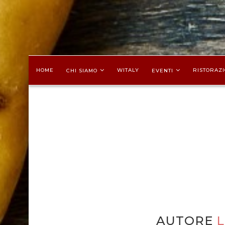
HOME
WITALY
RISTORAZI
CHI SIAMO
EVENTI
AUTORE