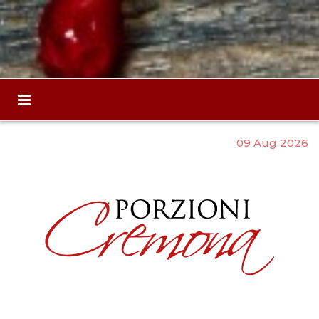
09 Aug 2026