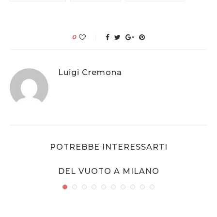
0
Luigi Cremona
POTREBBE INTERESSARTI
DEL VUOTO A MILANO