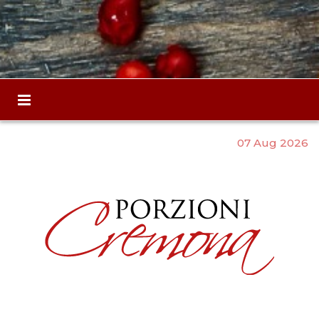
07 Aug 2026