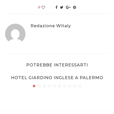
0
Redazione Witaly
POTREBBE INTERESSARTI
HOTEL GIARDINO INGLESE A PALERMO