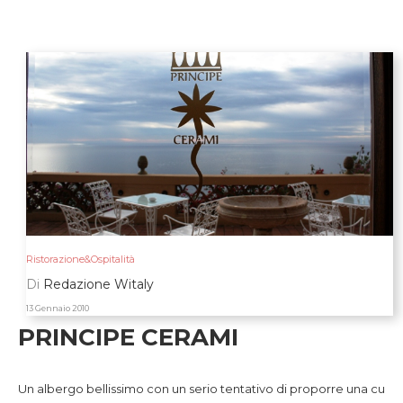
Ristorazione&Ospitalità
Di
Redazione Witaly
13 Gennaio 2010
PRINCIPE CERAMI
Un albergo bellissimo con un serio tentativo di proporre una cu