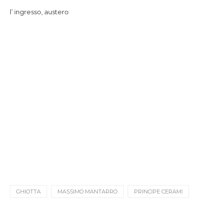
l’ ingresso, austero
GHIOTTA
MASSIMO MANTARRO
PRINCIPE CERAMI