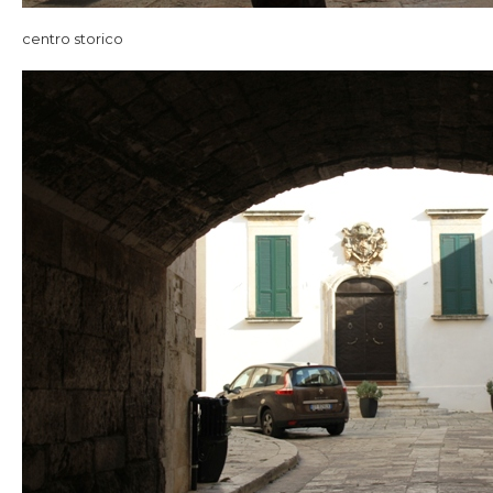
centro storico