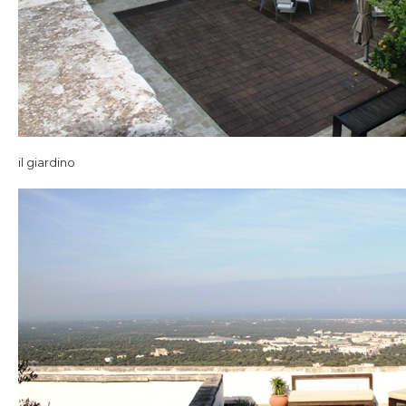
il giardino