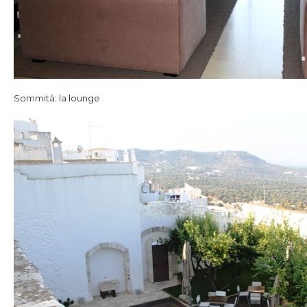
Sommità: la lounge