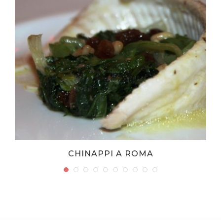
CHINAPPI A ROMA