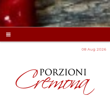
08 Aug 2026