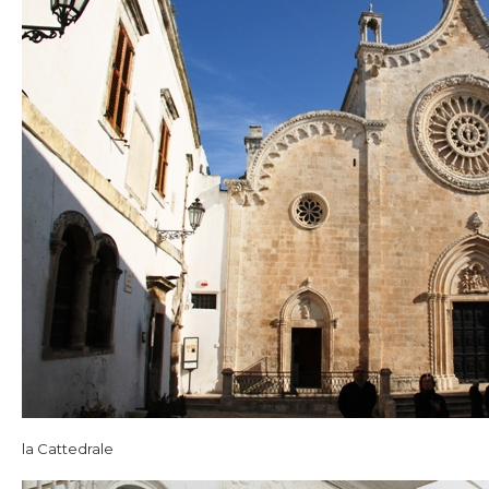
la Cattedrale