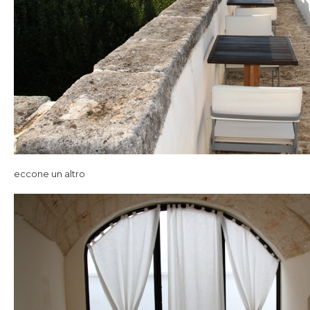
eccone un altro