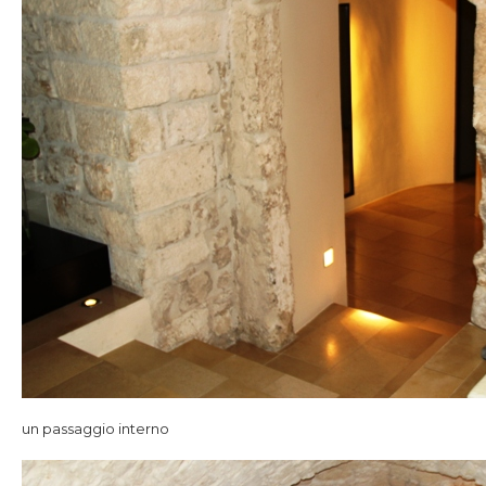
un passaggio interno