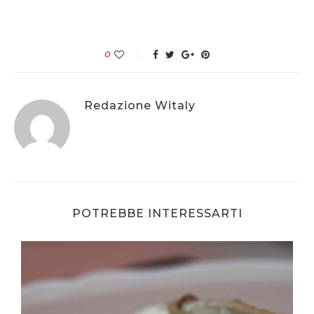
0
Redazione Witaly
POTREBBE INTERESSARTI