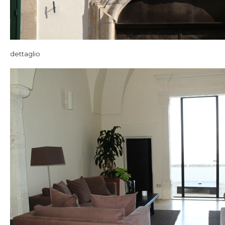
dettaglio