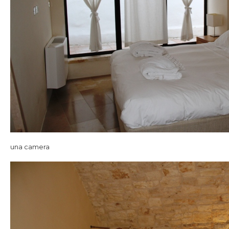
una camera