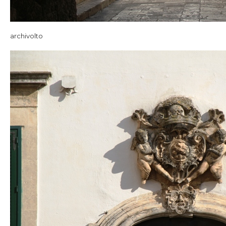
archivolto