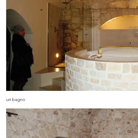
un bagno