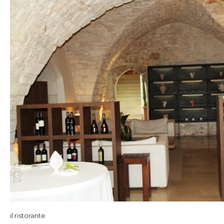
il ristorante