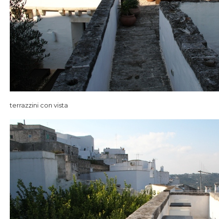
terrazzini con vista