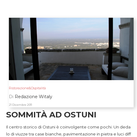
Ristorazione&Ospitalità
Di
Redazione Witaly
21 Dicembre 2011
SOMMITÀ AD OSTUNI
Il centro storico di Ostuni è coinvolgente come pochi. Un deda
lo di viuzze tra case bianche, pavimentazione in pietra e luci diff