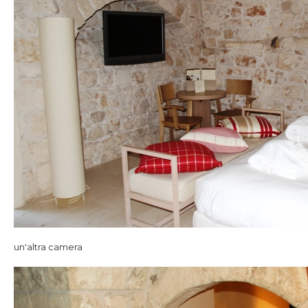
un'altra camera