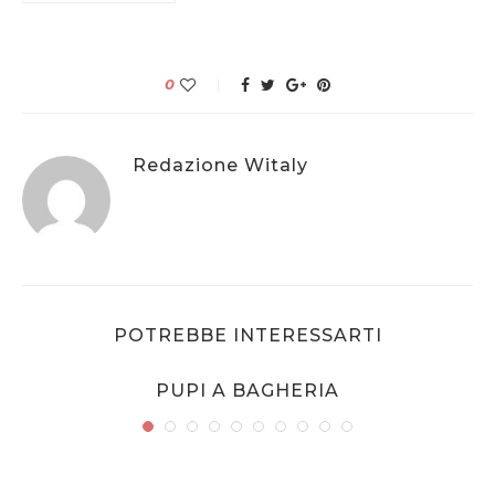
0
Redazione Witaly
POTREBBE INTERESSARTI
PUPI A BAGHERIA