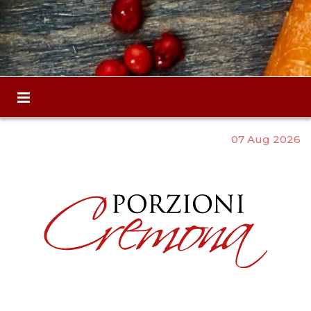
07 Aug 2026