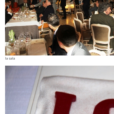
la sala