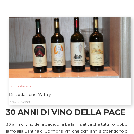
Eventi Passati
Di
Redazione Witaly
14 Gennaio 2013
30 ANNI DI VINO DELLA PACE
30 anni di vino della pace, una bella iniziativa che tutti noi dobb
iamo alla Cantina di Cormons. Vini che ogni anni si ottengono d