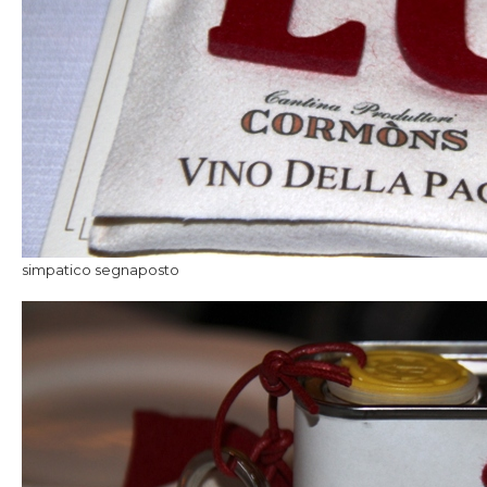
simpatico segnaposto