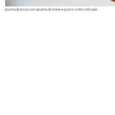
piuma iberica con spuma di mele e porro cotto nel sale