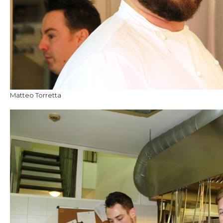
Matteo Torretta