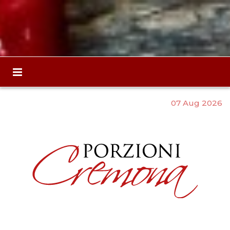
07 Aug 2026