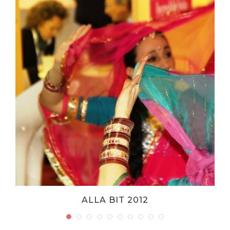
ALLA BIT 2012