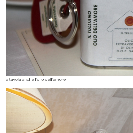
a tavola anche l’olio dell’amore