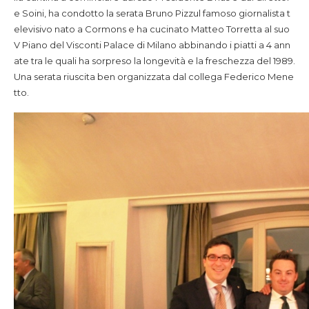
e Soini, ha condotto la serata Bruno Pizzul famoso giornalista t
elevisivo nato a Cormons e ha cucinato Matteo Torretta al suo
V Piano del Visconti Palace di Milano abbinando i piatti a 4 ann
ate tra le quali ha sorpreso la longevità e la freschezza del 1989.
Una serata riuscita ben organizzata dal collega Federico Mene
tto.