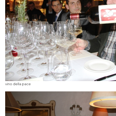
vino della pace