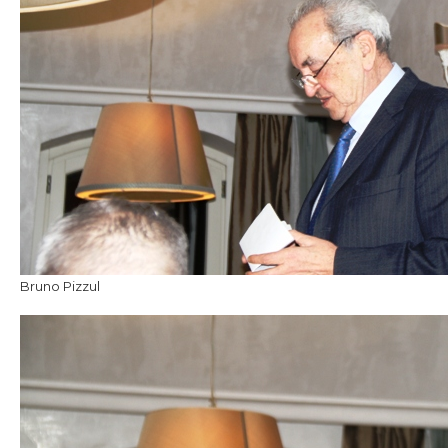
Bruno Pizzul