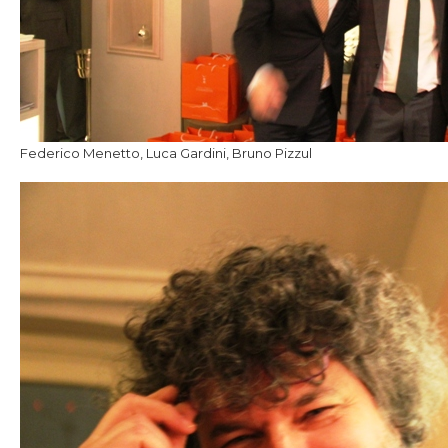
Federico Menetto, Luca Gardini, Bruno Pizzul