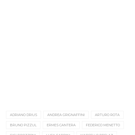
ADRIANO DRIUS
ANDREA GRIGNAFFINI
ARTURO ROTA
BRUNO PIZZUL
ERMES CANTERA
FEDERICO MENETTO