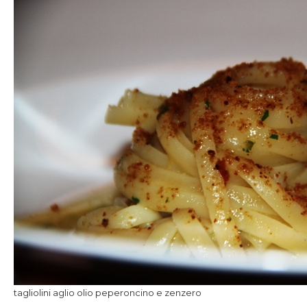
tagliolini aglio olio peperoncino e zenzero