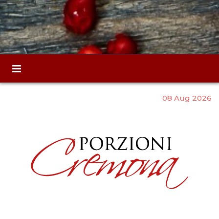
08 Aug 2026