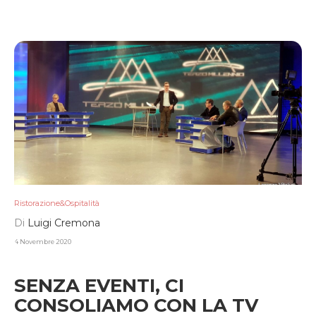
Ristorazione&Ospitalità
Di
Luigi Cremona
4 Novembre 2020
SENZA EVENTI, CI
CONSOLIAMO CON LA TV