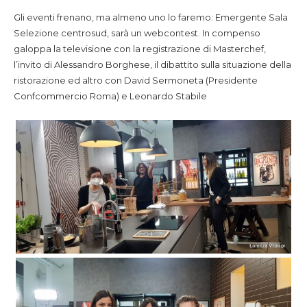
Gli eventi frenano, ma almeno uno lo faremo: Emergente Sala
Selezione centrosud, sarà un webcontest. In compenso
galoppa la televisione con la registrazione di Masterchef,
l’invito di Alessandro Borghese, il dibattito sulla situazione della
ristorazione ed altro con David Sermoneta (Presidente
Confcommercio Roma) e Leonardo Stabile