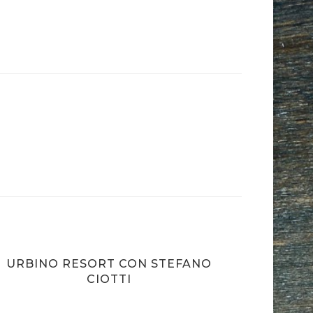
URBINO RESORT CON STEFANO
CIOTTI