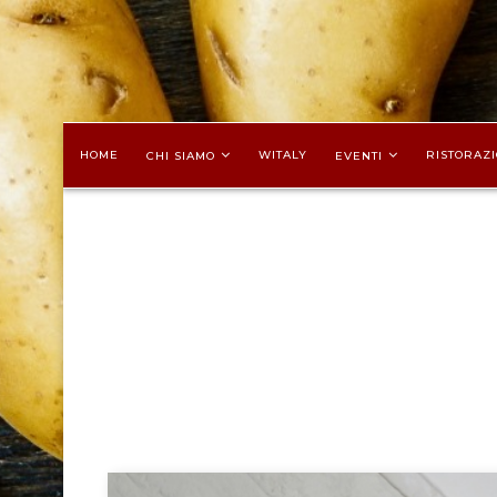
HOME
WITALY
RISTORAZI
CHI SIAMO
EVENTI