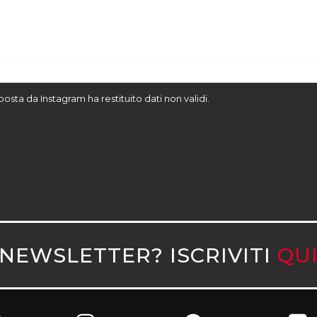
sposta da Instagram ha restituito dati non validi.
NEWSLETTER? ISCRIVITI
QU