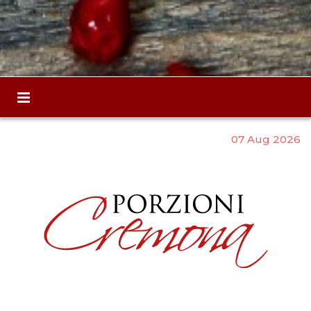
07 Aug 2026