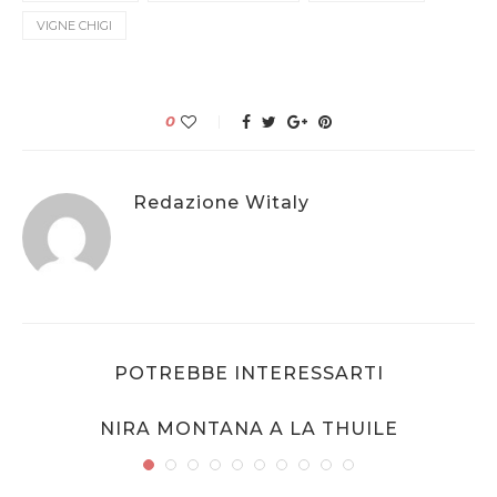
VIGNE CHIGI
0
Redazione Witaly
POTREBBE INTERESSARTI
NIRA MONTANA A LA THUILE