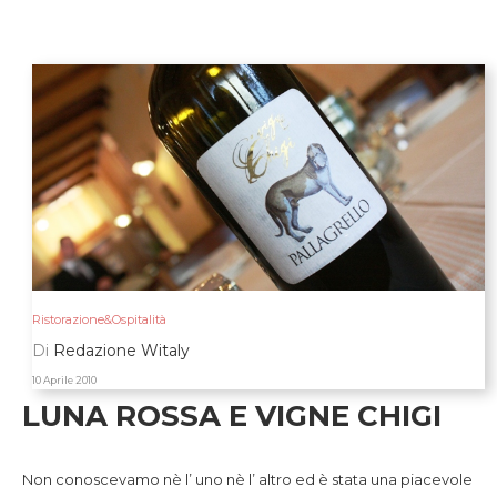
Ristorazione&Ospitalità
Di
Redazione Witaly
10 Aprile 2010
LUNA ROSSA E VIGNE CHIGI
Non conoscevamo nè l’ uno nè l’ altro ed è stata una piacevole