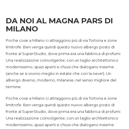
DA NOI AL MAGNA PARS DI
MILANO
Poche cose a Milano ci attraggono più di via Tortona e zone
limitrofe. Ben venga quindi questo nuovo albergo posto di
fronte al SuperStudio, dove prima era una fabbrica di profumi.
Una realizzazione coinvolgente, con un taglio architettonico
modernissimo, spazi aperti e chiusi che dialogano insieme
(anche se si vivono meglio in estate che con la neve!). Un
albergo diverso, moderno, milanese, nel senso migliore del
termine.
Poche cose a Milano ci attraggono più di via Tortona e zone
limitrofe. Ben venga quindi questo nuovo albergo posto di
fronte al SuperStudio, dove prima era una fabbrica di profumi.
Una realizzazione coinvolgente, con un taglio architettonico
modernissimo, spazi aperti e chiusi che dialogano insieme