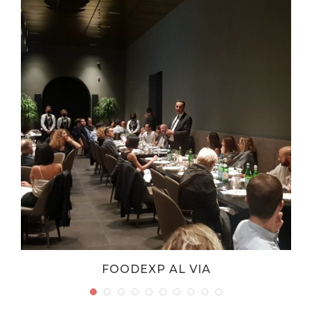
FOODEXP AL VIA