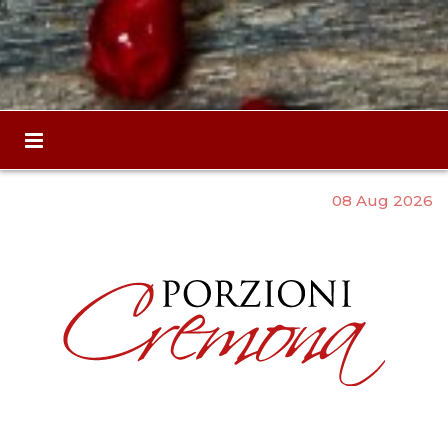
08 Aug 2026