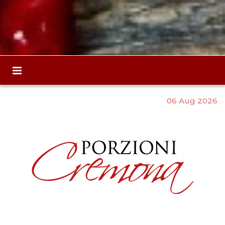
06 Aug 2026