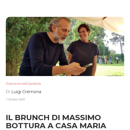
Ristorazione&Ospitalità
Di
Luigi Cremona
6 Ottobre 2020
IL BRUNCH DI MASSIMO
BOTTURA A CASA MARIA