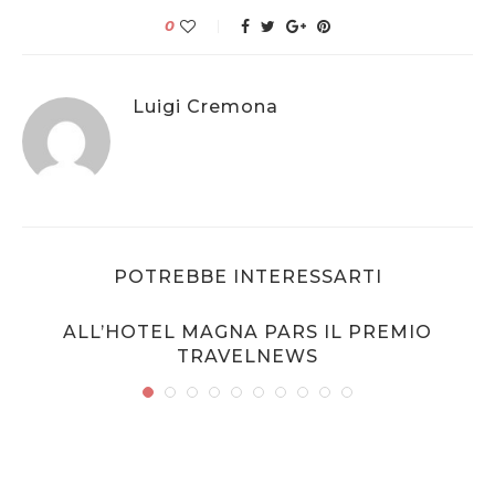
0
Luigi Cremona
POTREBBE INTERESSARTI
ALL’HOTEL MAGNA PARS IL PREMIO
TRAVELNEWS