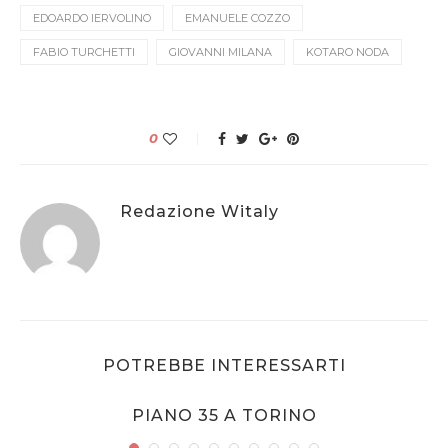
EDOARDO IERVOLINO
EMANUELE COZZO
FABIO TURCHETTI
GIOVANNI MILANA
KOTARO NODA
0
Redazione Witaly
POTREBBE INTERESSARTI
PIANO 35 A TORINO