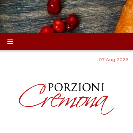
07 Aug 2026