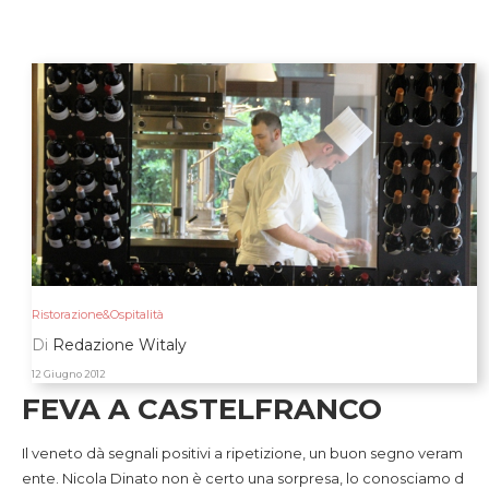
Ristorazione&Ospitalità
Di
Redazione Witaly
12 Giugno 2012
FEVA A CASTELFRANCO
Il veneto dà segnali positivi a ripetizione, un buon segno veram
ente. Nicola Dinato non è certo una sorpresa, lo conosciamo d