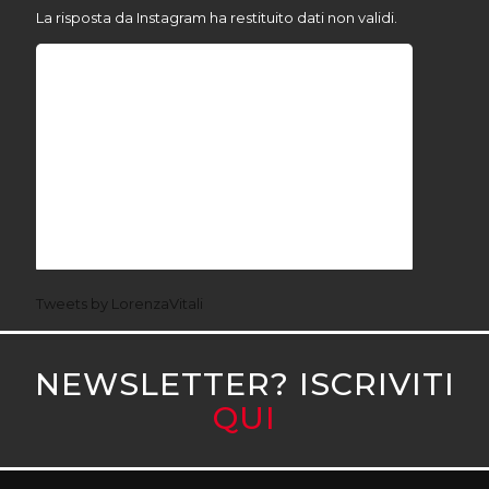
La risposta da Instagram ha restituito dati non validi.
Tweets by LorenzaVitali
NEWSLETTER? ISCRIVITI
QUI