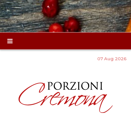
07 Aug 2026