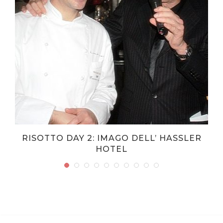
RISOTTO DAY 2: IMAGO DELL’ HASSLER
HOTEL