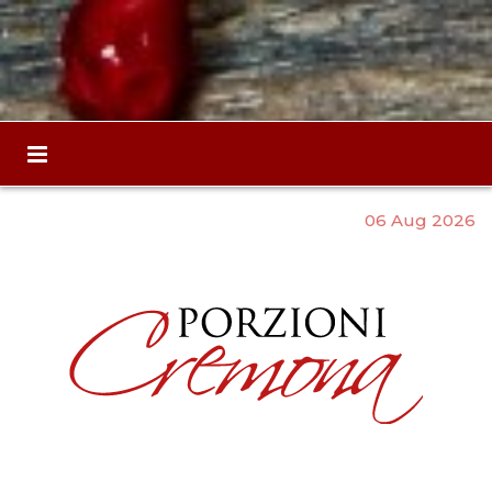
06 Aug 2026