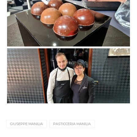
GIUSEPPE MANILIA
PASTICCERIA MANILIA