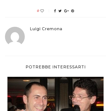
0
Luigi Cremona
POTREBBE INTERESSARTI