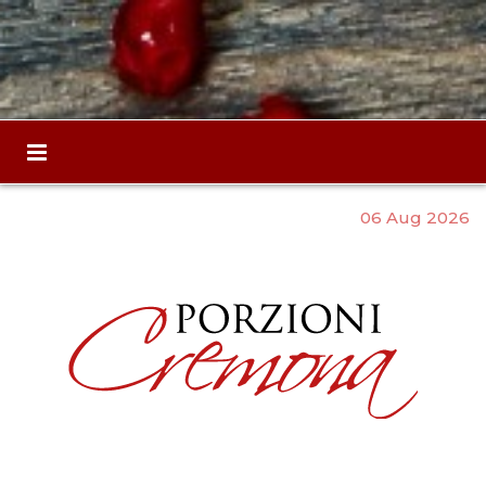
06 Aug 2026