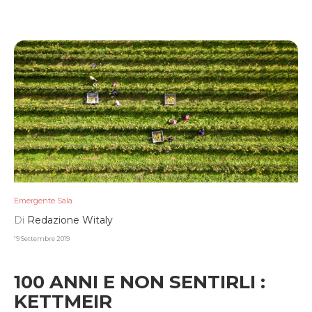
Emergente Sala
Di
Redazione Witaly
19 Settembre 2019
100 ANNI E NON SENTIRLI :
KETTMEIR