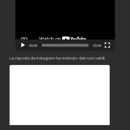
Player
00:00
03:49
La risposta da Instagram ha restituito dati non validi.