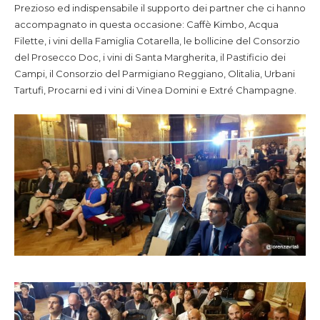
Prezioso ed indispensabile il supporto dei partner che ci hanno
accompagnato in questa occasione: Caffè Kimbo, Acqua
Filette, i vini della Famiglia Cotarella, le bollicine del Consorzio
del Prosecco Doc, i vini di Santa Margherita, il Pastificio dei
Campi, il Consorzio del Parmigiano Reggiano, Olitalia, Urbani
Tartufi, Procarni ed i vini di Vinea Domini e Extré Champagne.