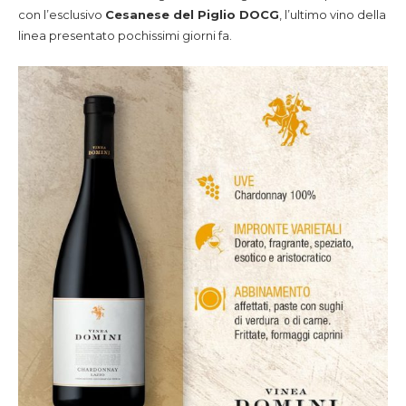
con l’esclusivo
Cesanese del Piglio DOCG
, l’ultimo vino della
linea presentato pochissimi giorni fa.