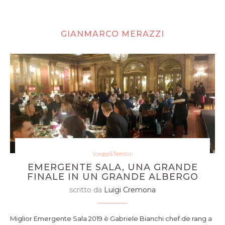
GIANMARCO MERAZZI
Viaggi&Territori
EMERGENTE SALA, UNA GRANDE
FINALE IN UN GRANDE ALBERGO
scritto da
Luigi Cremona
Miglior Emergente Sala 2019 è Gabriele Bianchi chef de rang a