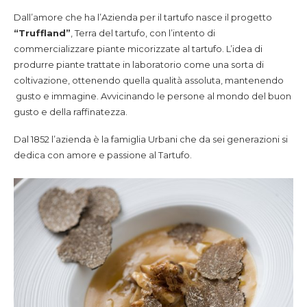
Dall’amore che ha l’Azienda per il tartufo nasce il progetto
“Truffland”
, Terra del tartufo, con l’intento di
commercializzare piante micorizzate al tartufo. L’idea di
produrre piante trattate in laboratorio come una sorta di
coltivazione, ottenendo quella qualità assoluta, mantenendo
gusto e immagine. Avvicinando le persone al mondo del buon
gusto e della raffinatezza.
Dal 1852 l’azienda è la famiglia Urbani che da sei generazioni si
dedica con amore e passione al Tartufo.