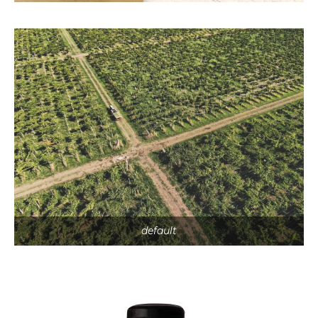
default