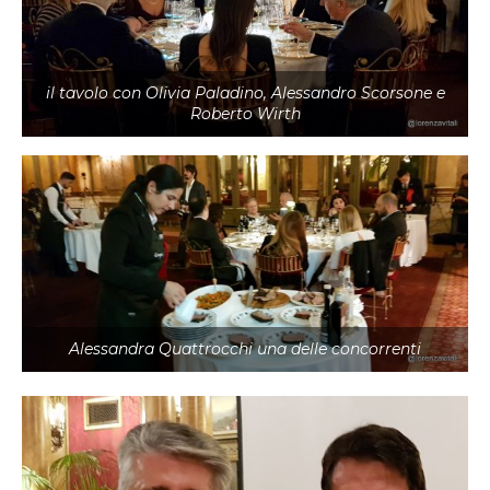
il tavolo con Olivia Paladino, Alessandro Scorsone e
Roberto Wirth
Alessandra Quattrocchi una delle concorrenti