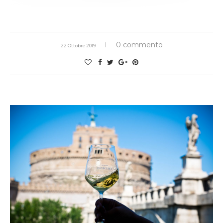
0 commento
22 Ottobre 2019