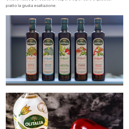
piatto la giusta esaltazione.