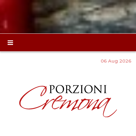
06 Aug 2026