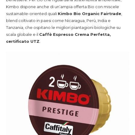
Kimbo dispone anche di un’ampia offerta Bio con miscele
sustainable-oriented quali
Kimbo Bio Organic Fairtrade
,
blend coltivato in paesi come Nicaragua, Perù, India e
Tanzania, che ospitano le migliori piantagioni biologiche su
scala globale e il
Caffè Espresso Crema Perfetta,
certificato UTZ
.