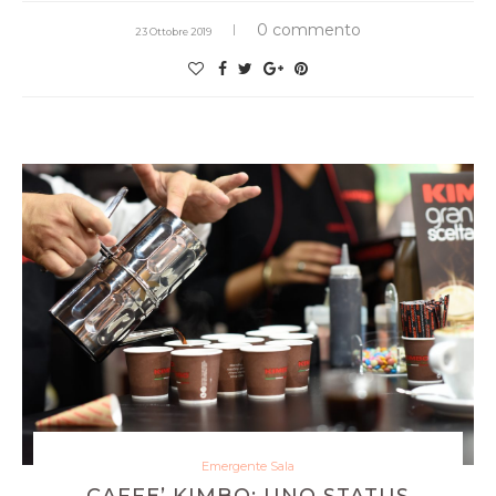
0 commento
23 Ottobre 2019
Emergente Sala