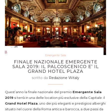
Emergente Sala
FINALE NAZIONALE EMERGENTE
SALA 2019: IL PALCOSCENICO E’ IL
GRAND HOTEL PLAZA
scritto da
Redazione Witaly
Quest’anno la finale nazionale del premio
Emergente Sala
2019
si terrà in una delle location più esclusive della Capitale: il
Grand Hotel Plaza
, uno dei più eleganti e prestigiosi alberghi
situato nel cuore della Roma antica e barocca, a due passi da