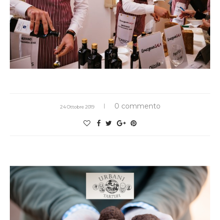
0 commento
24 Ottobre 2019