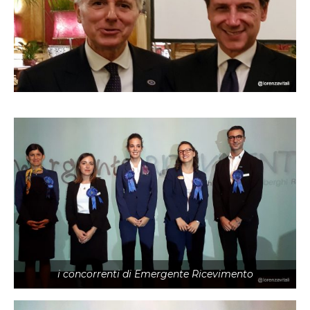
i concorrenti di Emergente Ricevimento