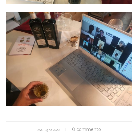
0 commento
25 Giugno 2020