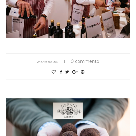
0 commento
24 Ottobre 2019