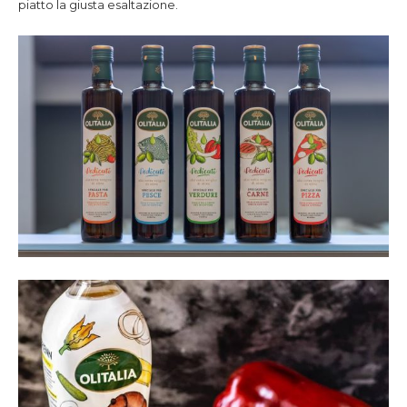
piatto la giusta esaltazione.