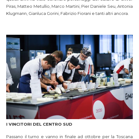
Piras, Matteo Metullio, Marco Martini, Pier Daniele Seu, Antonia
Klugmann, Gianluca Gorini, Fabrizio Fiorani e tanti altri ancora.
I VINCITORI DEL CENTRO SUD
Passano il turno e vanno in finale ad ottobre per la Toscana