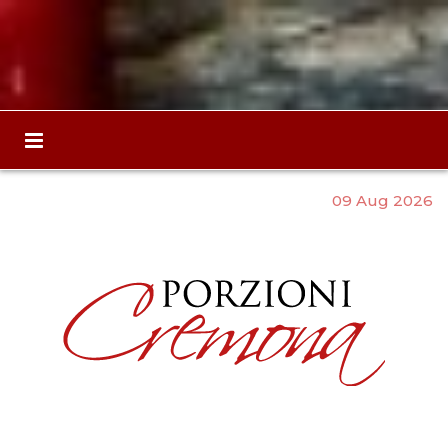
09 Aug 2026