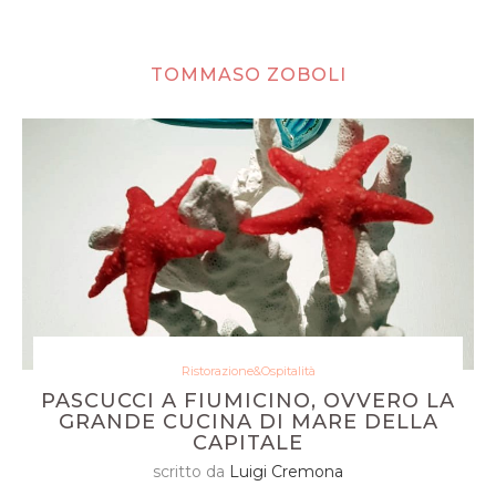
TOMMASO ZOBOLI
Ristorazione&Ospitalità
PASCUCCI A FIUMICINO, OVVERO LA
GRANDE CUCINA DI MARE DELLA
CAPITALE
scritto da
Luigi Cremona