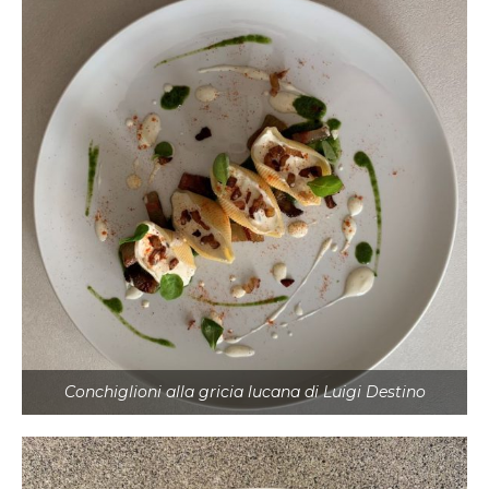
Conchiglioni alla gricia lucana di Luigi Destino