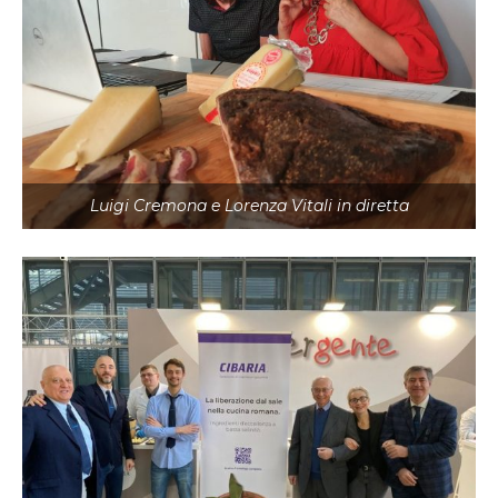
Luigi Cremona e Lorenza Vitali in diretta