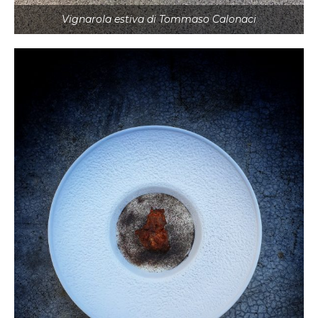
Vignarola estiva di Tommaso Calonaci