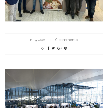
0 commento
15 Luglio 2020