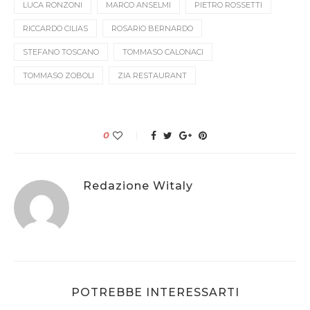
LUCA RONZONI
MARCO ANSELMI
PIETRO ROSSETTI
RICCARDO CILIAS
ROSARIO BERNARDO
STEFANO TOSCANO
TOMMASO CALONACI
TOMMASO ZOBOLI
ZIA RESTAURANT
0
Redazione Witaly
POTREBBE INTERESSARTI