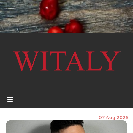
07 Aug 2026