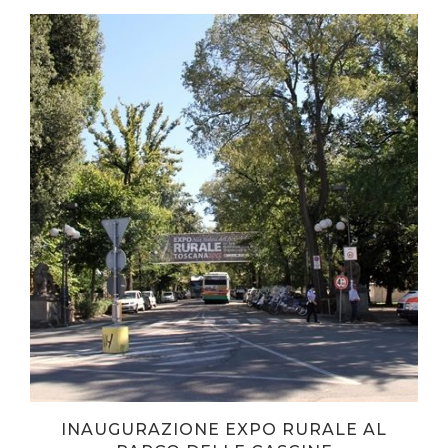
INAUGURAZIONE EXPO RURALE AL