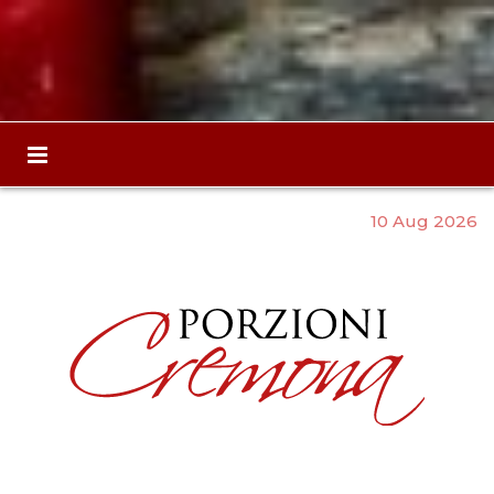
10 Aug 2026