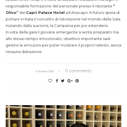
responsabile formazione del personale presso il ristorante
“
Olivo”
del
Capri Palace Hotel
ad Anacapri. In futuro spera di
portare in Italia il concetto di ristorazione nel mondo della Sala,
iniziando dalla sua terra, la Campania per poi estendersi.
In vista della gara il giovane emergente si sente preparato ma
allo stesso tempo emozionato, obiettivo importante sarà
gestire le emozioni per poter mostrare il proprio talento, senza
nessuna distrazione.
0 commento
4 Ottobre 2019