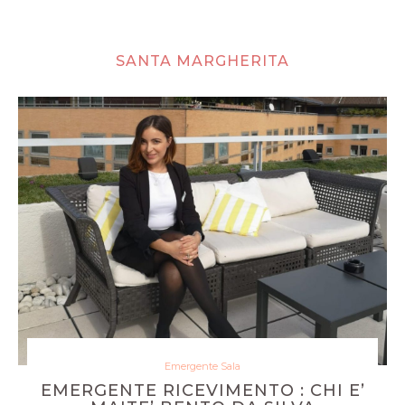
SANTA MARGHERITA
Emergente Sala
EMERGENTE RICEVIMENTO : CHI E’