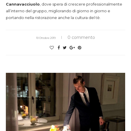
Cannavacciuolo
, dove spera di crescere professionalmente
all’interno del gruppo, migliorando di giorno in giorno e
portando nella ristorazione anche la cultura del tè.
0 commento
10 Ottobre 2019