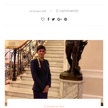
0 commento
26 Ottobre 2019
Emergente Sala