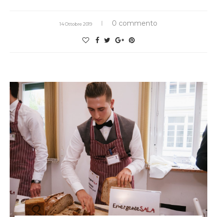
0 commento
14 Ottobre 2019