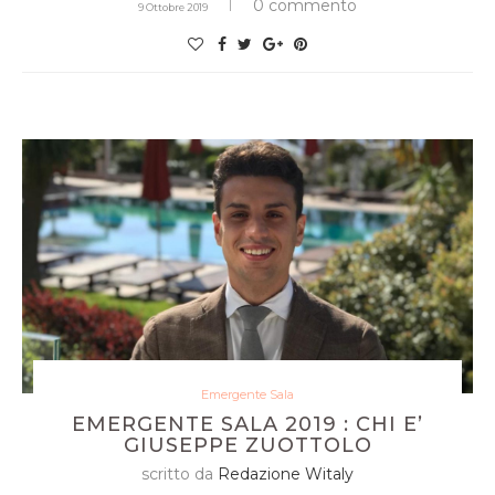
0 commento
9 Ottobre 2019
Emergente Sala
EMERGENTE SALA 2019 : CHI E’
GIUSEPPE ZUOTTOLO
scritto da
Redazione Witaly