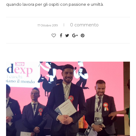
quando lavora per gli ospiti con passione e umiltà.
0 commento
17 Ottobre 2019