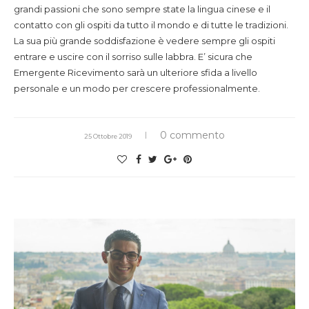
grandi passioni che sono sempre state la lingua cinese e il
contatto con gli ospiti da tutto il mondo e di tutte le tradizioni.
La sua più grande soddisfazione è vedere sempre gli ospiti
entrare e uscire con il sorriso sulle labbra. E’ sicura che
Emergente Ricevimento sarà un ulteriore sfida a livello
personale e un modo per crescere professionalmente.
0 commento
25 Ottobre 2019