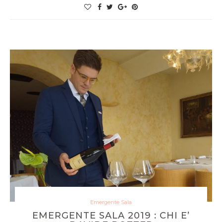
Emergente Sala
EMERGENTE SALA 2019 : CHI E’