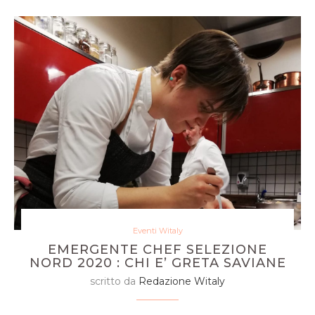
Eventi Witaly
EMERGENTE CHEF SELEZIONE
NORD 2020 : CHI E’ GRETA SAVIANE
scritto da
Redazione Witaly