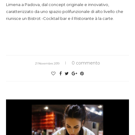
Limena a Padova, dal concept originale e innovativo,
caratterizzato da uno spazio polifunzionale di alto livello che
riunisce un Bistrot -Cocktail bar e il Ristorante à la carte.
0 commento
21 Novembre 2019