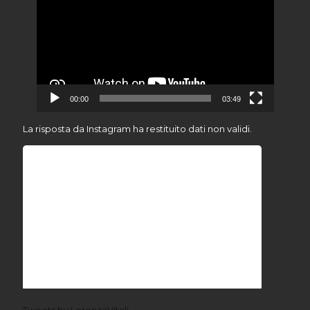
00:00
03:49
La risposta da Instagram ha restituito dati non validi.