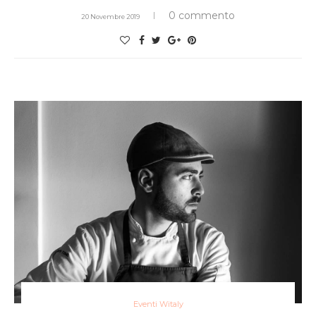
0 commento
20 Novembre 2019
Eventi Witaly