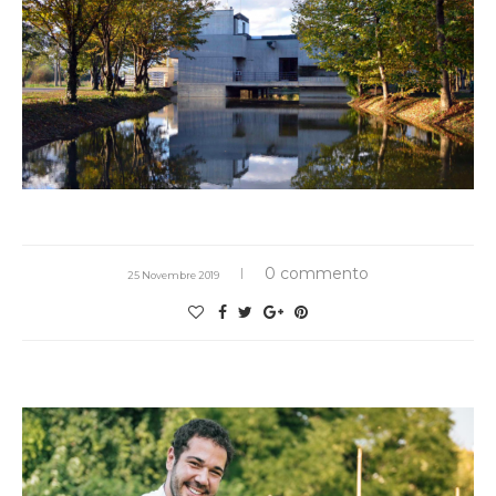
0 commento
25 Novembre 2019