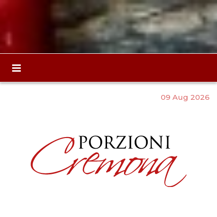
09 Aug 2026