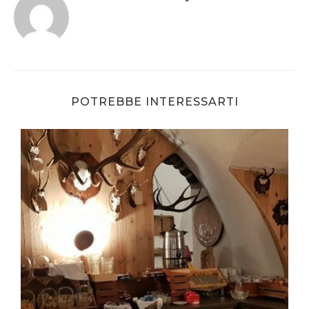
POTREBBE INTERESSARTI