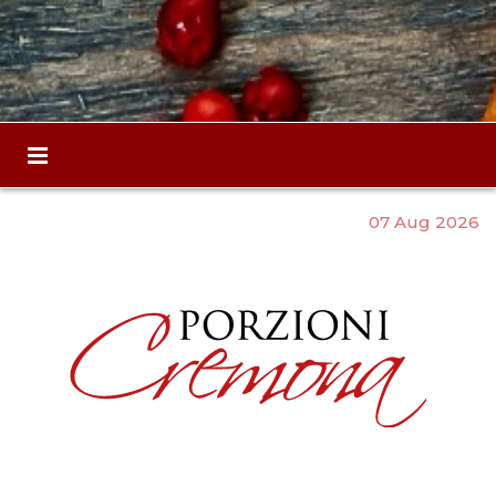
07 Aug 2026