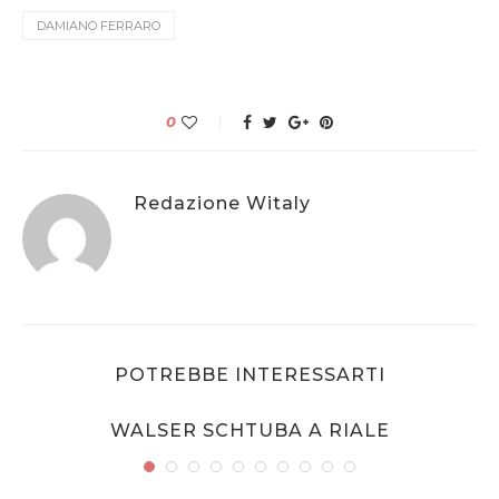
DAMIANO FERRARO
0
Redazione Witaly
POTREBBE INTERESSARTI
WALSER SCHTUBA A RIALE