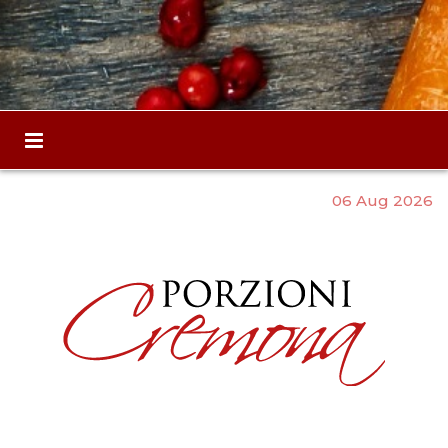
06 Aug 2026