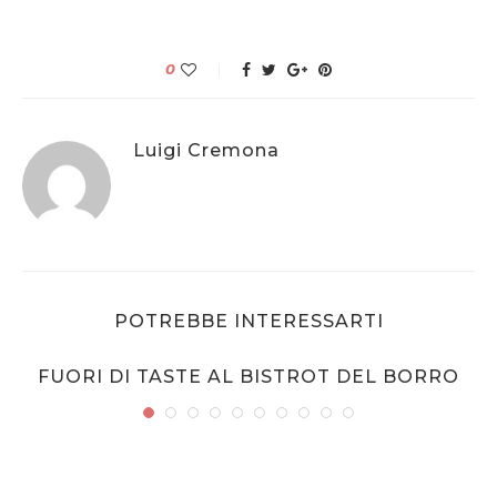
0
Luigi Cremona
POTREBBE INTERESSARTI
FUORI DI TASTE AL BISTROT DEL BORRO