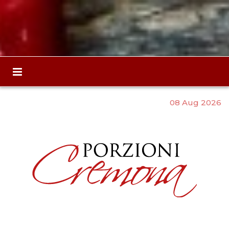
08 Aug 2026