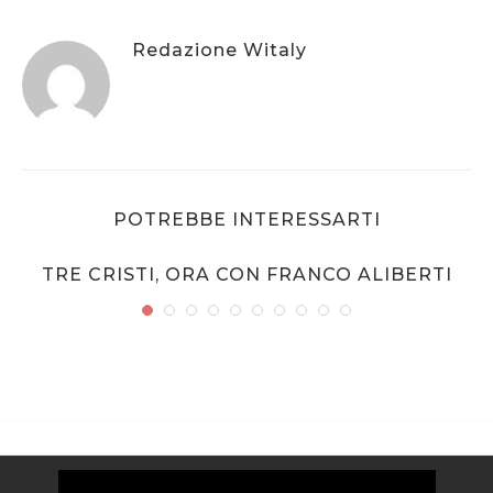
Redazione Witaly
POTREBBE INTERESSARTI
TRE CRISTI, ORA CON FRANCO ALIBERTI
Video