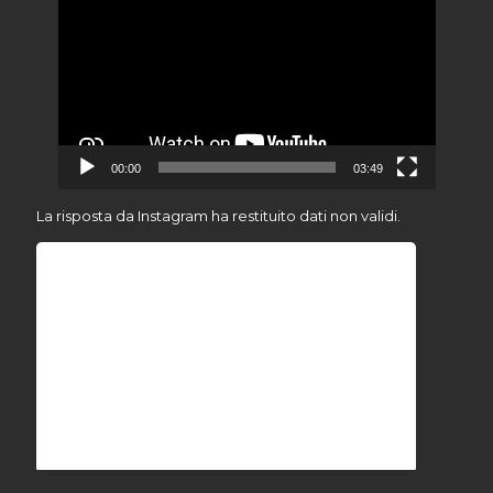
Player
00:00
03:49
La risposta da Instagram ha restituito dati non validi.