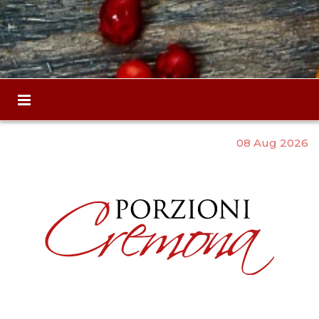
08 Aug 2026