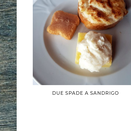
DUE SPADE A SANDRIGO