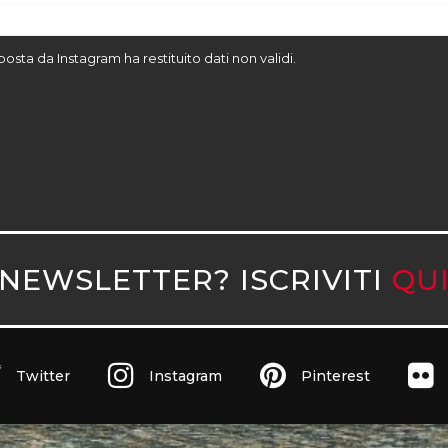
sposta da Instagram ha restituito dati non validi.
NEWSLETTER? ISCRIVITI
QU
Twitter
Instagram
Pinterest