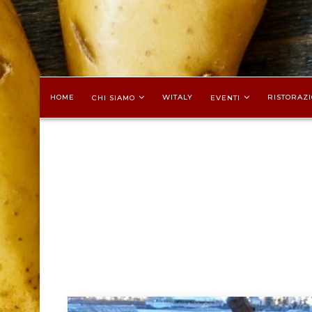
HOME
WITALY
RISTORAZI
CHI SIAMO
EVENTI