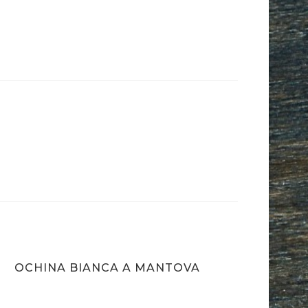
OCHINA BIANCA A MANTOVA