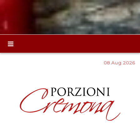
08 Aug 2026