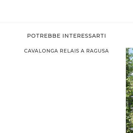
POTREBBE INTERESSARTI
CAVALONGA RELAIS A RAGUSA