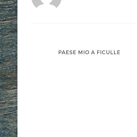
PAESE MIO A FICULLE