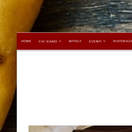
HOME
WITALY
RISTORAZI
CHI SIAMO
EVENTI