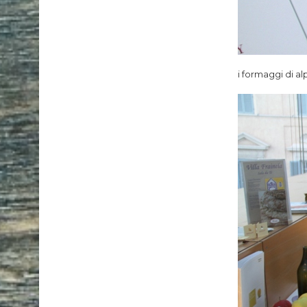
i formaggi di a