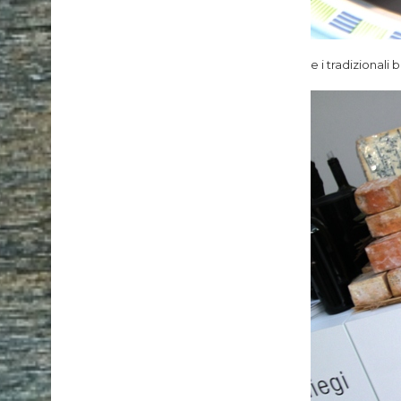
e i tradizionali