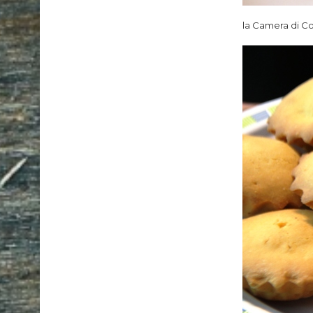
la Camera di C