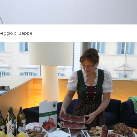
lpeggio di Beppe