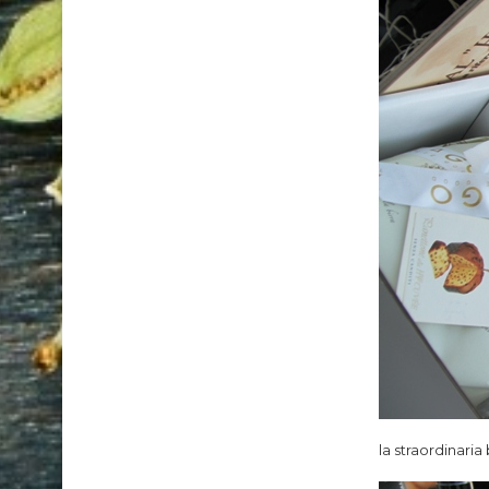
la straordinaria