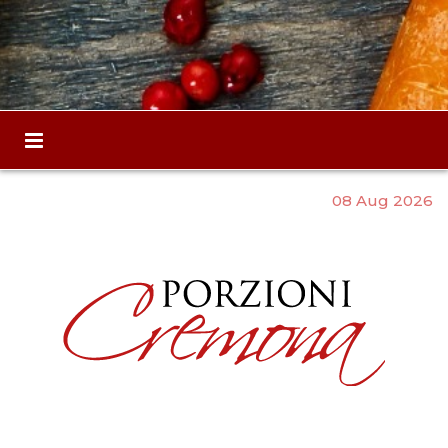
08 Aug 2026