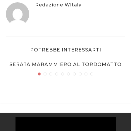
Redazione Witaly
POTREBBE INTERESSARTI
SERATA MARAMMIERO AL TORDOMATTO
Video
Player