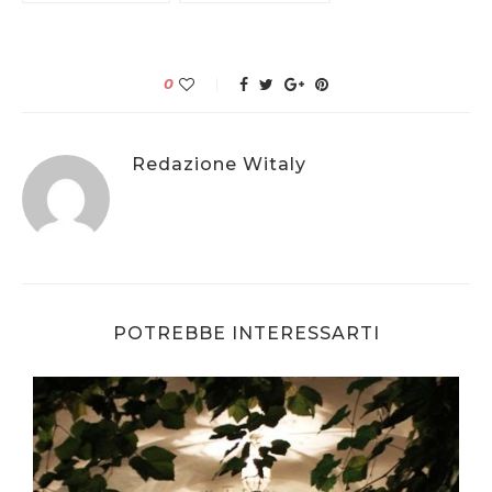
0
Redazione Witaly
POTREBBE INTERESSARTI