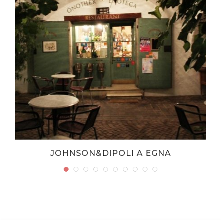
JOHNSON&DIPOLI A EGNA