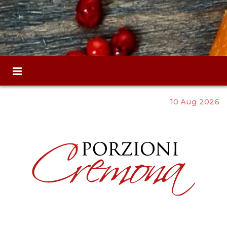
10 Aug 2026