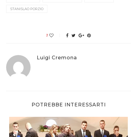
STANISLAO PORZIO
1
Luigi Cremona
POTREBBE INTERESSARTI