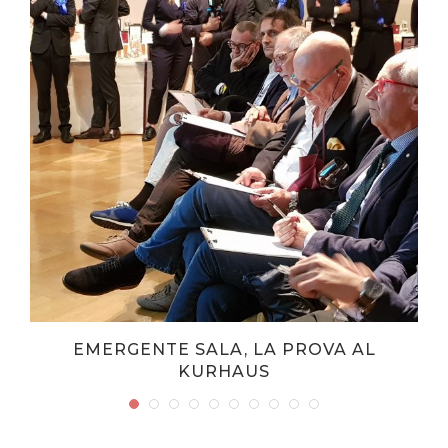
A
EMERGENTE SALA, LA PROVA AL
KURHAUS