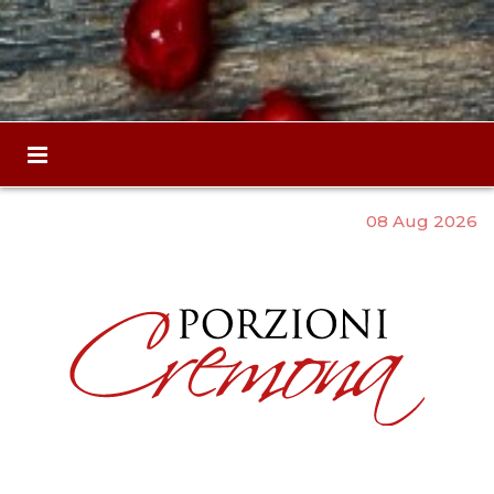
08 Aug 2026