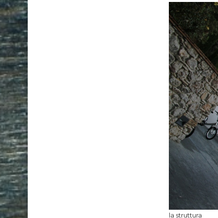
la struttura