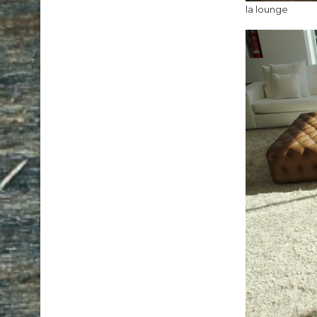
la lounge