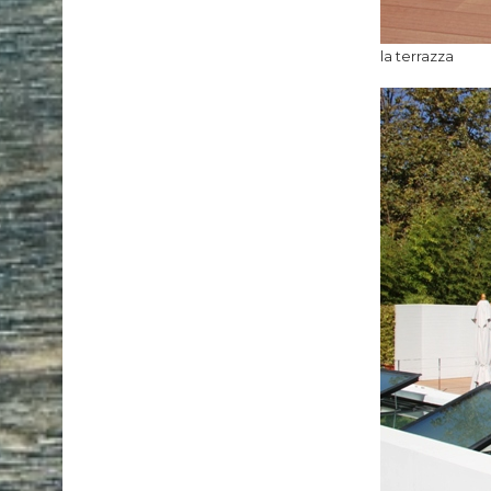
la terrazza