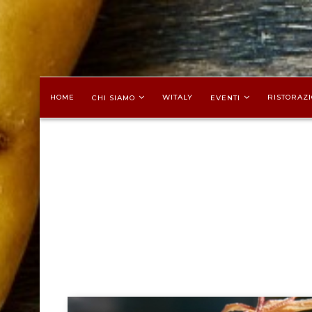
HOME
WITALY
RISTORAZI
CHI SIAMO
EVENTI