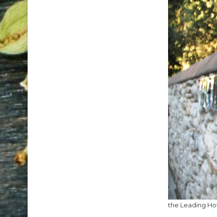
the Leading Ho