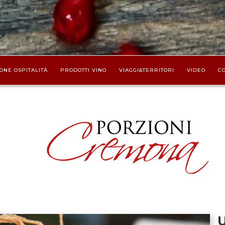
ONE OSPITALITÀ
PRODOTTI VINO
VIAGGI&TERRITORI
VIDEO
CO