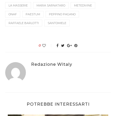
LA MASSERIE
MARIA SARNATARO
METEDIVINE
ONAF
PAESTUM
PEPPINO PAGANO
RAFFAELE BARLOTTI
SANTOMIELE
0
Redazione Witaly
POTREBBE INTERESSARTI