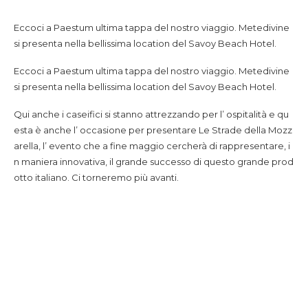
Eccoci a Paestum ultima tappa del nostro viaggio. Metedivine
si presenta nella bellissima location del Savoy Beach Hotel.
Eccoci a Paestum ultima tappa del nostro viaggio. Metedivine
si presenta nella bellissima location del Savoy Beach Hotel.
Qui anche i caseifici si stanno attrezzando per l’ ospitalità e qu
esta è anche l’ occasione per presentare Le Strade della Mozz
arella, l’ evento che a fine maggio cercherà di rappresentare, i
n maniera innovativa, il grande successo di questo grande prod
otto italiano. Ci torneremo più avanti.