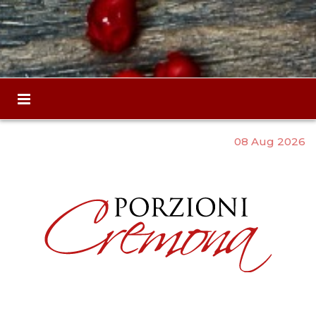
08 Aug 2026