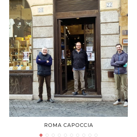
E
ROMA CAPOCCIA