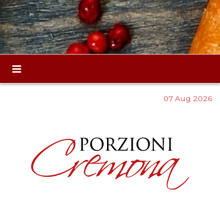
07 Aug 2026