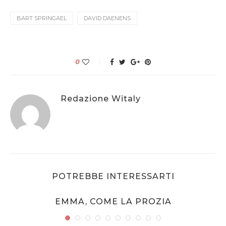
BART SPRINGAEL
DAVID DAENENS
0
Redazione Witaly
POTREBBE INTERESSARTI
EMMA, COME LA PROZIA