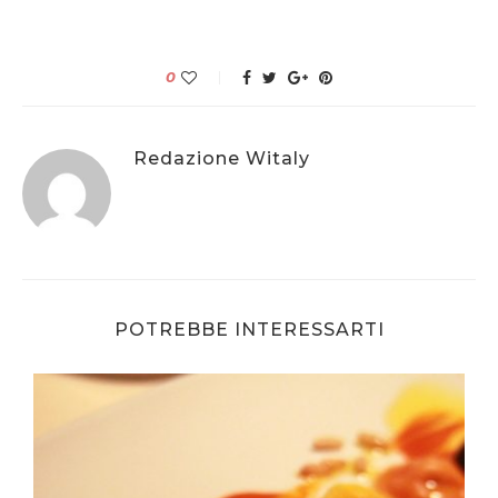
0
Redazione Witaly
POTREBBE INTERESSARTI