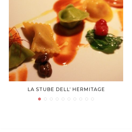
LA STUBE DELL’ HERMITAGE