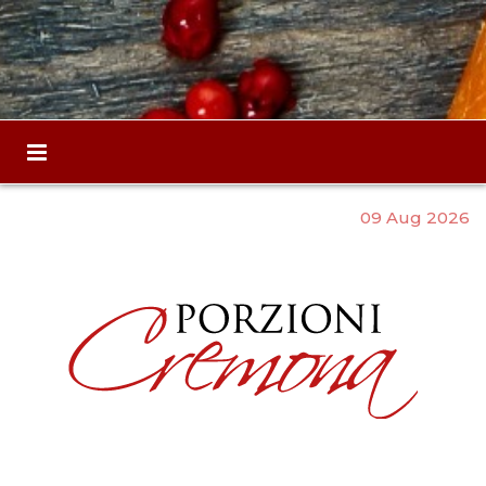
09 Aug 2026