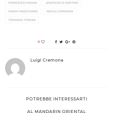
FRANCESCO MAGNA
LEOPOLDO DI MARTINO
MARIA FINOCCHIARO
NICOLA CORRADINI
TOMMASO TONIONI
0
Luigi Cremona
POTREBBE INTERESSARTI
AL MANDARIN ORIENTAL