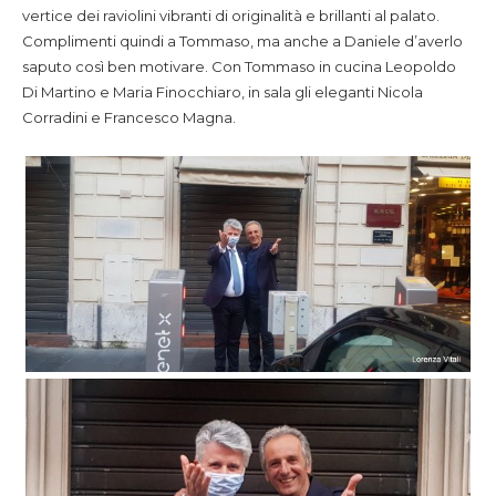
vertice dei raviolini vibranti di originalità e brillanti al palato.
Complimenti quindi a Tommaso, ma anche a Daniele d’averlo
saputo così ben motivare. Con Tommaso in cucina Leopoldo
Di Martino e Maria Finocchiaro, in sala gli eleganti Nicola
Corradini e Francesco Magna.