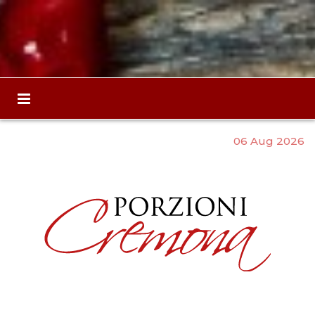
06 Aug 2026