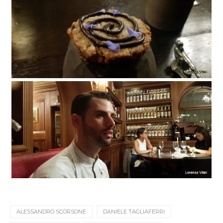
ALESSANDRO SCORSONE
DANIELE TAGLIAFERRI