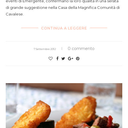
eventi di Emergente, confermano la loro qualità in una serata
di grande suggestione nella Casa della Magnifica Comunità di
Cavalese.
CONTINUA A LEGGERE
0 commento
7 Settembre 2012