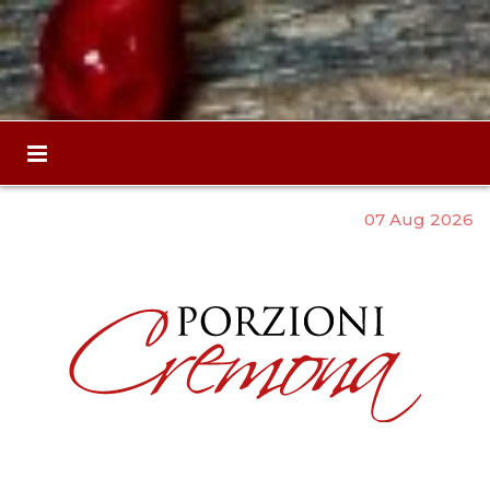
07 Aug 2026