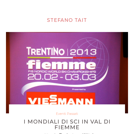
STEFANO TAIT
Eventi Passati
I MONDIALI DI SCI IN VAL DI
FIEMME