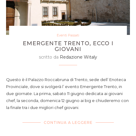
Eventi Passati
EMERGENTE TRENTO, ECCO I
GIOVANI
scritto da
Redazione Witaly
Questo è il Palazzo Roccabruna di Trento, sede dell’ Enoteca
Provinciale, dove si svolgerà l’ evento Emergente Trento, in
due giornate. La prima, sabato 11 giugno dedicata ai giovani
chef, la seconda, domenica 12 giugno ai big e chiuderemo con
la finale tra i due migliori chef giovani.
CONTINUA A LEGGERE