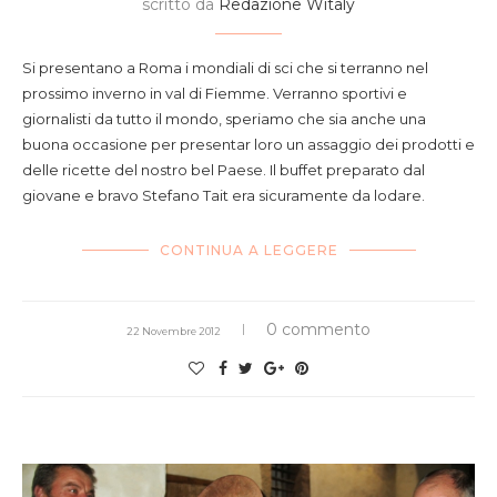
scritto da
Redazione Witaly
Si presentano a Roma i mondiali di sci che si terranno nel
prossimo inverno in val di Fiemme. Verranno sportivi e
giornalisti da tutto il mondo, speriamo che sia anche una
buona occasione per presentar loro un assaggio dei prodotti e
delle ricette del nostro bel Paese. Il buffet preparato dal
giovane e bravo Stefano Tait era sicuramente da lodare.
CONTINUA A LEGGERE
0 commento
22 Novembre 2012