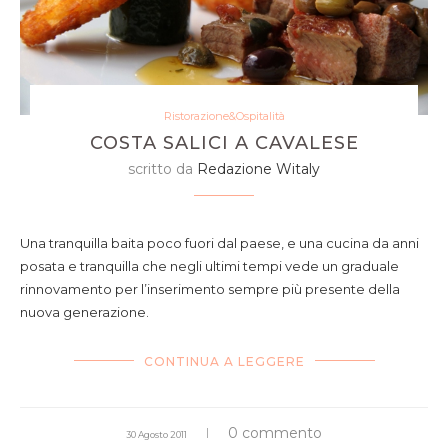
Ristorazione&Ospitalità
COSTA SALICI A CAVALESE
scritto da
Redazione Witaly
Una tranquilla baita poco fuori dal paese, e una cucina da anni
posata e tranquilla che negli ultimi tempi vede un graduale
rinnovamento per l’inserimento sempre più presente della
nuova generazione.
CONTINUA A LEGGERE
0 commento
30 Agosto 2011