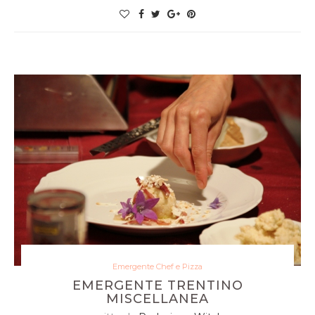
Emergente Chef e Pizza
EMERGENTE TRENTINO
MISCELLANEA