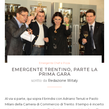
Emergente Chef e Pizza
EMERGENTE TRENTINO, PARTE LA
PRIMA GARA
scritto da
Redazione Witaly
Al via si parte, qui sopra il brindisi con Adriano Tenuti e Paolo
Milani della Camera di Commercio di Trento. Il tempo è incerto